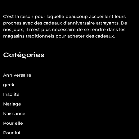
C’est la raison pour laquelle beaucoup accueillent leurs
proches avec des cadeaux d’anniversaire attrayants. De
nos jours, il n’est plus nécessaire de se rendre dans les
magasins traditionnels pour acheter des cadeaux.
Catégories
Anniversaire
geek
Insolite
Mariage
Naissance
Pour elle
Pour lui