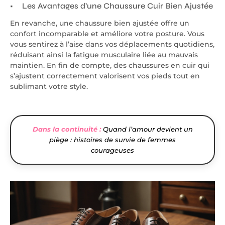
Les Avantages d’une Chaussure Cuir Bien Ajustée
En revanche, une chaussure bien ajustée offre un
confort incomparable et améliore votre posture. Vous
vous sentirez à l’aise dans vos déplacements quotidiens,
réduisant ainsi la fatigue musculaire liée au mauvais
maintien. En fin de compte, des chaussures en cuir qui
s’ajustent correctement valorisent vos pieds tout en
sublimant votre style.
Dans la continuité :
Quand l’amour devient un
piège : histoires de survie de femmes
courageuses