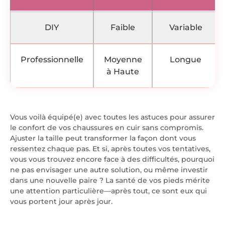
DIY
Faible
Variable
Professionnelle
Moyenne
Longue
à Haute
Vous voilà équipé(e) avec toutes les astuces pour assurer
le confort de vos chaussures en cuir sans compromis.
Ajuster la taille peut transformer la façon dont vous
ressentez chaque pas. Et si, après toutes vos tentatives,
vous vous trouvez encore face à des difficultés, pourquoi
ne pas envisager une autre solution, ou même investir
dans une nouvelle paire ? La santé de vos pieds mérite
une attention particulière—après tout, ce sont eux qui
vous portent jour après jour.