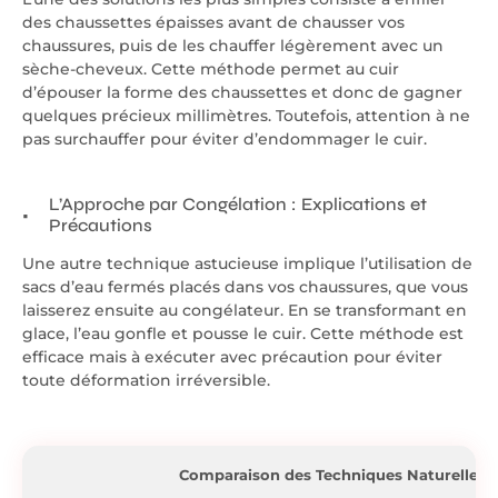
des chaussettes épaisses avant de chausser vos
chaussures, puis de les chauffer légèrement avec un
sèche-cheveux. Cette méthode permet au cuir
d’épouser la forme des chaussettes et donc de gagner
quelques précieux millimètres. Toutefois, attention à ne
pas surchauffer pour éviter d’endommager le cuir.
L’Approche par Congélation : Explications et
Précautions
Une autre technique astucieuse implique l’utilisation de
sacs d’eau fermés placés dans vos chaussures, que vous
laisserez ensuite au congélateur. En se transformant en
glace, l’eau gonfle et pousse le cuir. Cette méthode est
efficace mais à exécuter avec précaution pour éviter
toute déformation irréversible.
Comparaison des Techniques Naturelles