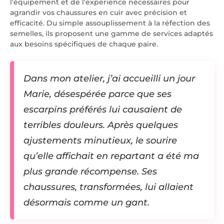
l’équipement et de l’expérience nécessaires pour
agrandir vos chaussures en cuir avec précision et
efficacité. Du simple assouplissement à la réfection des
semelles, ils proposent une gamme de services adaptés
aux besoins spécifiques de chaque paire.
Dans mon atelier, j’ai accueilli un jour
Marie, désespérée parce que ses
escarpins préférés lui causaient de
terribles douleurs. Après quelques
ajustements minutieux, le sourire
qu’elle affichait en repartant a été ma
plus grande récompense. Ses
chaussures, transformées, lui allaient
désormais comme un gant.