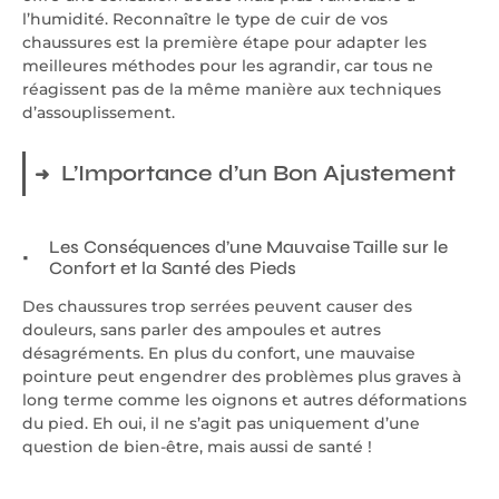
l’humidité. Reconnaître le type de cuir de vos
chaussures est la première étape pour adapter les
meilleures méthodes pour les agrandir, car tous ne
réagissent pas de la même manière aux techniques
d’assouplissement.
L’Importance d’un Bon Ajustement
Les Conséquences d’une Mauvaise Taille sur le
Confort et la Santé des Pieds
Des chaussures trop serrées peuvent causer des
douleurs, sans parler des ampoules et autres
désagréments. En plus du confort, une mauvaise
pointure peut engendrer des problèmes plus graves à
long terme comme les oignons et autres déformations
du pied. Eh oui, il ne s’agit pas uniquement d’une
question de bien-être, mais aussi de santé !