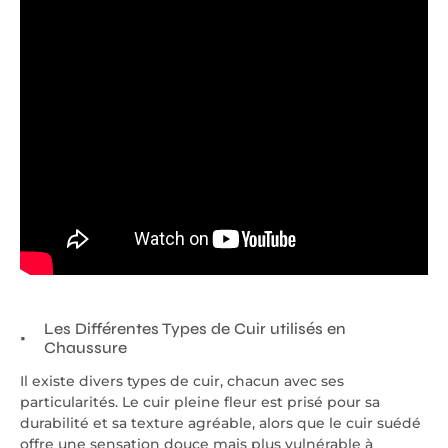
Les Différentes Types de Cuir utilisés en
Chaussure
Il existe divers types de cuir, chacun avec ses
particularités. Le cuir pleine fleur est prisé pour sa
durabilité et sa texture agréable, alors que le cuir suédé
offre une sensation douce mais plus vulnérable à