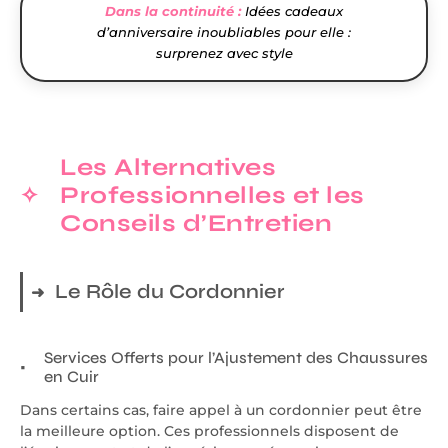
Dans la continuité :
Idées cadeaux
d’anniversaire inoubliables pour elle :
surprenez avec style
Les Alternatives
Professionnelles et les
Conseils d’Entretien
Le Rôle du Cordonnier
Services Offerts pour l’Ajustement des Chaussures
en Cuir
Dans certains cas, faire appel à un cordonnier peut être
la meilleure option. Ces professionnels disposent de