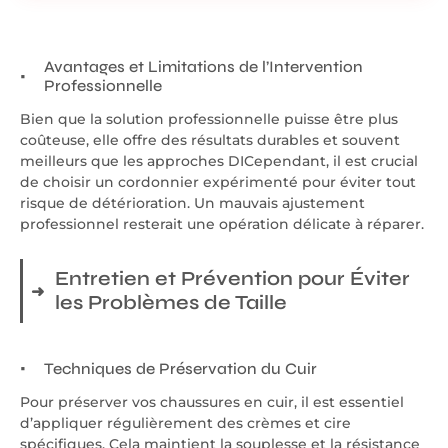
Avantages et Limitations de l’Intervention
Professionnelle
Bien que la solution professionnelle puisse être plus
coûteuse, elle offre des résultats durables et souvent
meilleurs que les approches DICependant, il est crucial
de choisir un cordonnier expérimenté pour éviter tout
risque de détérioration. Un mauvais ajustement
professionnel resterait une opération délicate à réparer.
Entretien et Prévention pour Éviter
les Problèmes de Taille
Techniques de Préservation du Cuir
Pour préserver vos chaussures en cuir, il est essentiel
d’appliquer régulièrement des crèmes et cire
spécifiques. Cela maintient la souplesse et la résistance