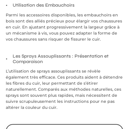
Utilisation des Embauchoirs
Parmi les accessoires disponibles, les embauchoirs en
bois sont des alliés précieux pour élargir vos chaussures
en cuir. En ajustant progressivement la largeur grâce à
un mécanisme à vis, vous pouvez adapter la forme de
vos chaussures sans risquer de fissurer le cuir.
Les Sprays Assouplissants : Présentation et
Comparaison
L’utilisation de sprays assouplissants se révèle
également très efficace. Ces produits aident à détendre
les fibres du cuir, leur permettant de s’étirer
naturellement. Comparés aux méthodes naturelles, ces
sprays sont souvent plus rapides, mais nécessitent de
suivre scrupuleusement les instructions pour ne pas
altérer la couleur du cuir.