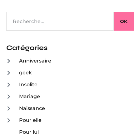
OK
Catégories
Anniversaire
geek
Insolite
Mariage
Naissance
Pour elle
Pour lui