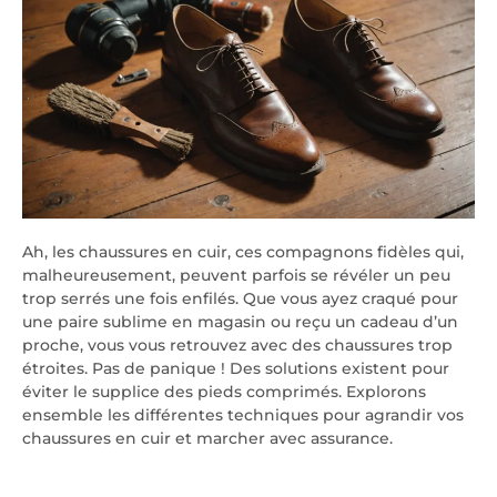
Ah, les chaussures en cuir, ces compagnons fidèles qui,
malheureusement, peuvent parfois se révéler un peu
trop serrés une fois enfilés. Que vous ayez craqué pour
une paire sublime en magasin ou reçu un cadeau d’un
proche, vous vous retrouvez avec des chaussures trop
étroites. Pas de panique ! Des solutions existent pour
éviter le supplice des pieds comprimés. Explorons
ensemble les différentes techniques pour agrandir vos
chaussures en cuir et marcher avec assurance.