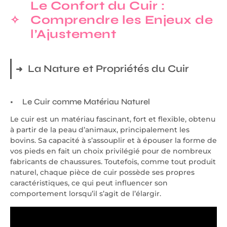
Le Confort du Cuir :
Comprendre les Enjeux de
l’Ajustement
La Nature et Propriétés du Cuir
Le Cuir comme Matériau Naturel
Le cuir est un matériau fascinant, fort et flexible, obtenu
à partir de la peau d’animaux, principalement les
bovins. Sa capacité à s’assouplir et à épouser la forme de
vos pieds en fait un choix privilégié pour de nombreux
fabricants de chaussures. Toutefois, comme tout produit
naturel, chaque pièce de cuir possède ses propres
caractéristiques, ce qui peut influencer son
comportement lorsqu’il s’agit de l’élargir.