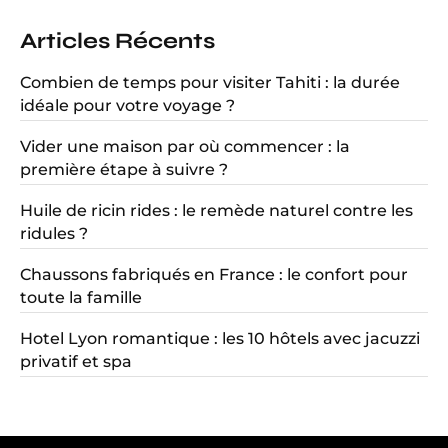
Articles Récents
Combien de temps pour visiter Tahiti : la durée
idéale pour votre voyage ?
Vider une maison par où commencer : la
première étape à suivre ?
Huile de ricin rides : le remède naturel contre les
ridules ?
Chaussons fabriqués en France : le confort pour
toute la famille
Hotel Lyon romantique : les 10 hôtels avec jacuzzi
privatif et spa