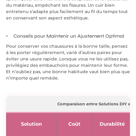
du matériau, empêchant les fissures. Un cuir bien
entretenu s’adapte plus facilement au fil du temps tout
en conservant son aspect esthétique.
Conseils pour Maintenir un Ajustement Optimal
Pour conserver vos chaussures à la bonne taille, pensez
à les porter régulièrement, varié d’autres paires pour
éviter une usure rapide. Lorsque vous ne les utilisez pas,
privilégiez des embauchoirs pour maintenir leur forme.
Et n’oubliez pas, une bonne habitude vaut bien plus que
n’importe quel remède.
Comparaison entre Solutions DIY et P
Solution
Coût
Durabilité