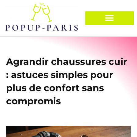
Agrandir chaussures cuir
: astuces simples pour
plus de confort sans
compromis