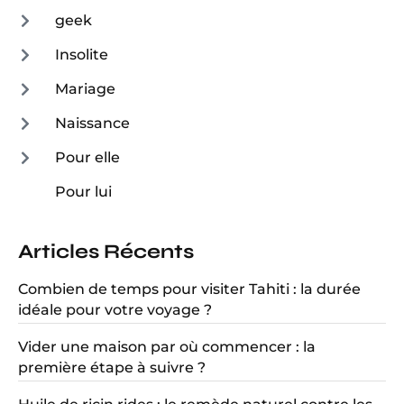
geek
Insolite
Mariage
Naissance
Pour elle
Pour lui
Articles Récents
Combien de temps pour visiter Tahiti : la durée
idéale pour votre voyage ?
Vider une maison par où commencer : la
première étape à suivre ?