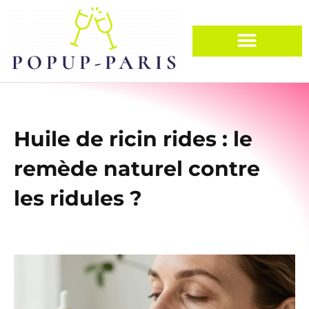
Huile de ricin rides : le
remède naturel contre
les ridules ?