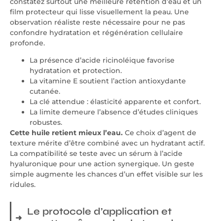
constatez surtout une meilleure rétention d’eau et un
film protecteur qui lisse visuellement la peau. Une
observation réaliste reste nécessaire pour ne pas
confondre hydratation et régénération cellulaire
profonde.
La présence d’acide ricinoléique favorise
hydratation et protection.
La vitamine E soutient l’action antioxydante
cutanée.
La clé attendue : élasticité apparente et confort.
La limite demeure l’absence d’études cliniques
robustes.
Cette huile retient mieux l’eau.
Ce choix d’agent de
texture mérite d’être combiné avec un hydratant actif.
La compatibilité se teste avec un sérum à l’acide
hyaluronique pour une action synergique. Un geste
simple augmente les chances d’un effet visible sur les
ridules.
Le protocole d’application et