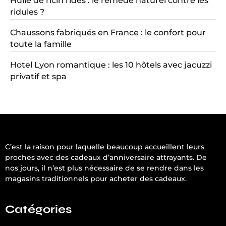
Huile de ricin rides : le remède naturel contre les
ridules ?
Chaussons fabriqués en France : le confort pour
toute la famille
Hotel Lyon romantique : les 10 hôtels avec jacuzzi
privatif et spa
C’est la raison pour laquelle beaucoup accueillent leurs
proches avec des cadeaux d’anniversaire attrayants. De
nos jours, il n’est plus nécessaire de se rendre dans les
magasins traditionnels pour acheter des cadeaux.
Catégories