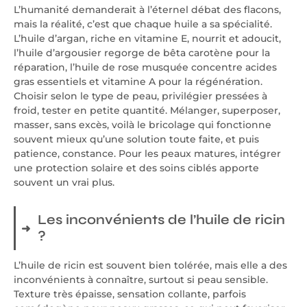
L’humanité demanderait à l’éternel débat des flacons,
mais la réalité, c’est que chaque huile a sa spécialité.
L’huile d’argan, riche en vitamine E, nourrit et adoucit,
l’huile d’argousier regorge de bêta carotène pour la
réparation, l’huile de rose musquée concentre acides
gras essentiels et vitamine A pour la régénération.
Choisir selon le type de peau, privilégier pressées à
froid, tester en petite quantité. Mélanger, superposer,
masser, sans excès, voilà le bricolage qui fonctionne
souvent mieux qu’une solution toute faite, et puis
patience, constance. Pour les peaux matures, intégrer
une protection solaire et des soins ciblés apporte
souvent un vrai plus.
Les inconvénients de l’huile de ricin
?
L’huile de ricin est souvent bien tolérée, mais elle a des
inconvénients à connaître, surtout si peau sensible.
Texture très épaisse, sensation collante, parfois