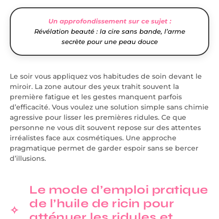
Un approfondissement sur ce sujet :
Révélation beauté : la cire sans bande, l’arme
secrète pour une peau douce
Le soir vous appliquez vos habitudes de soin devant le
miroir. La zone autour des yeux trahit souvent la
première fatigue et les gestes manquent parfois
d’efficacité. Vous voulez une solution simple sans chimie
agressive pour lisser les premières ridules. Ce que
personne ne vous dit souvent repose sur des attentes
irréalistes face aux cosmétiques. Une approche
pragmatique permet de garder espoir sans se bercer
d’illusions.
Le mode d’emploi pratique
de l’huile de ricin pour
atténuer les ridules et