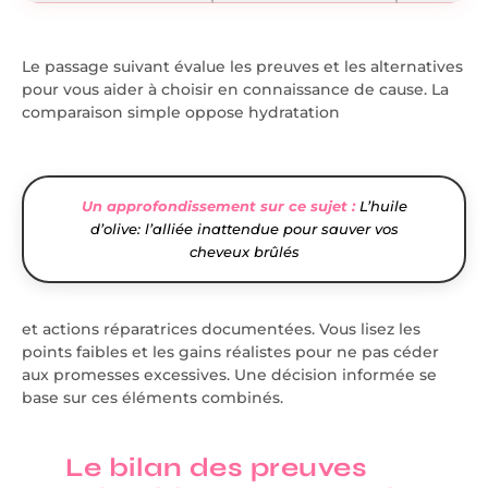
Le passage suivant évalue les preuves et les alternatives
pour vous aider à choisir en connaissance de cause. La
comparaison simple oppose hydratation
Un approfondissement sur ce sujet :
L’huile
d’olive: l’alliée inattendue pour sauver vos
cheveux brûlés
et actions réparatrices documentées. Vous lisez les
points faibles et les gains réalistes pour ne pas céder
aux promesses excessives. Une décision informée se
base sur ces éléments combinés.
Le bilan des preuves