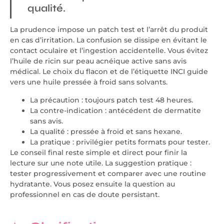
qualité.
La prudence impose un patch test et l’arrêt du produit
en cas d’irritation. La confusion se dissipe en évitant le
contact oculaire et l’ingestion accidentelle. Vous évitez
l’huile de ricin sur peau acnéique active sans avis
médical. Le choix du flacon et de l’étiquette INCI guide
vers une huile pressée à froid sans solvants.
La précaution : toujours patch test 48 heures.
La contre-indication : antécédent de dermatite
sans avis.
La qualité : pressée à froid et sans hexane.
La pratique : privilégier petits formats pour tester.
Le conseil final reste simple et direct pour finir la
lecture sur une note utile. La suggestion pratique :
tester progressivement et comparer avec une routine
hydratante. Vous posez ensuite la question au
professionnel en cas de doute persistant.