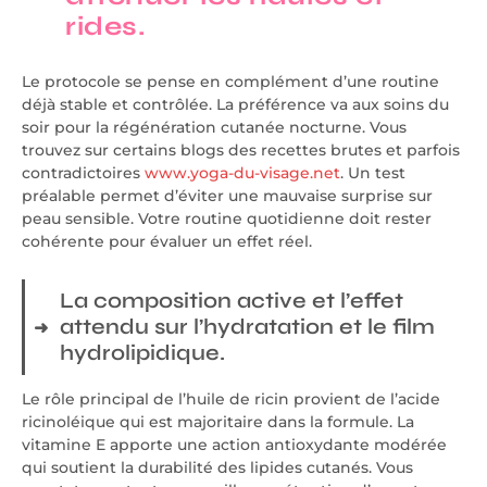
rides.
Le protocole se pense en complément d’une routine
déjà stable et contrôlée. La préférence va aux soins du
soir pour la régénération cutanée nocturne. Vous
trouvez sur certains blogs des recettes brutes et parfois
contradictoires
www.yoga-du-visage.net
. Un test
préalable permet d’éviter une mauvaise surprise sur
peau sensible. Votre routine quotidienne doit rester
cohérente pour évaluer un effet réel.
La composition active et l’effet
attendu sur l’hydratation et le film
hydrolipidique.
Le rôle principal de l’huile de ricin provient de l’acide
ricinoléique qui est majoritaire dans la formule. La
vitamine E apporte une action antioxydante modérée
qui soutient la durabilité des lipides cutanés. Vous