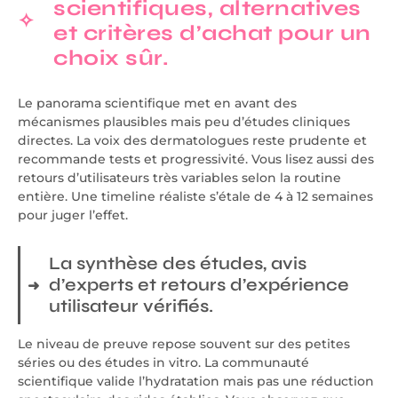
scientifiques, alternatives
et critères d’achat pour un
choix sûr.
Le panorama scientifique met en avant des
mécanismes plausibles mais peu d’études cliniques
directes. La voix des dermatologues reste prudente et
recommande tests et progressivité. Vous lisez aussi des
retours d’utilisateurs très variables selon la routine
entière. Une timeline réaliste s’étale de 4 à 12 semaines
pour juger l’effet.
La synthèse des études, avis
d’experts et retours d’expérience
utilisateur vérifiés.
Le niveau de preuve repose souvent sur des petites
séries ou des études in vitro. La communauté
scientifique valide l’hydratation mais pas une réduction