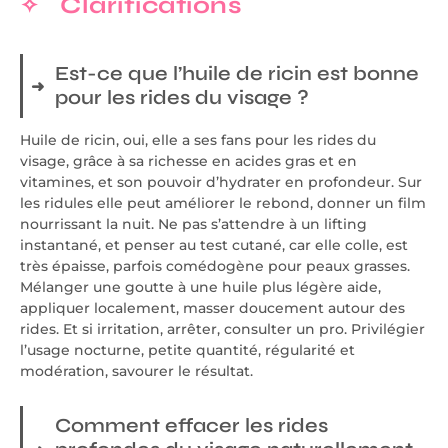
Clarifications
Est-ce que l’huile de ricin est bonne
pour les rides du visage ?
Huile de ricin, oui, elle a ses fans pour les rides du
visage, grâce à sa richesse en acides gras et en
vitamines, et son pouvoir d’hydrater en profondeur. Sur
les ridules elle peut améliorer le rebond, donner un film
nourrissant la nuit. Ne pas s’attendre à un lifting
instantané, et penser au test cutané, car elle colle, est
très épaisse, parfois comédogène pour peaux grasses.
Mélanger une goutte à une huile plus légère aide,
appliquer localement, masser doucement autour des
rides. Et si irritation, arrêter, consulter un pro. Privilégier
l’usage nocturne, petite quantité, régularité et
modération, savourer le résultat.
Comment effacer les rides