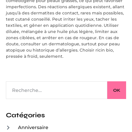
comédogène pour peaux grasses, ce qui peut favoriser
imperfections. Des réactions allergiques existent, allant
jusqu’à des dermatites de contact, rares mais possibles,
test cutané conseillé. Peut irriter les yeux, tacher les
textiles, et gêner en application quotidienne. Utiliser
diluée, mélangée à une huile plus légère, limiter aux
zones ciblées, et arrêter en cas de rougeur. En cas de
doute, consulter un dermatologue, surtout pour peau
atopique ou historique d’allergies. Choisir ricin bio,
pressée à froid, seulement.
OK
Catégories
Anniversaire