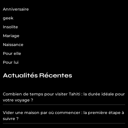
Anniversaire
geek
Insolite
Mariage
Naissance
Pour elle
Pour lui
Actualités Récentes
Combien de temps pour visiter Tahiti : la durée idéale pour
votre voyage ?
Vider une maison par où commencer : la première étape à
suivre ?