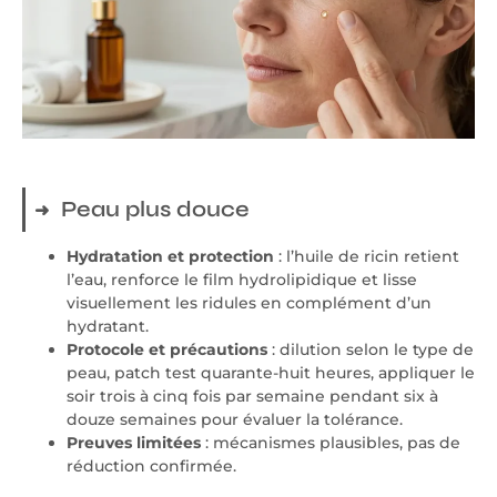
Peau plus douce
Hydratation et protection
: l’huile de ricin retient
l’eau, renforce le film hydrolipidique et lisse
visuellement les ridules en complément d’un
hydratant.
Protocole et précautions
: dilution selon le type de
peau, patch test quarante-huit heures, appliquer le
soir trois à cinq fois par semaine pendant six à
douze semaines pour évaluer la tolérance.
Preuves limitées
: mécanismes plausibles, pas de
réduction confirmée.