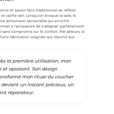
e et savoir-faire traditionnel se reflète
 le cache-œil. Lorsqu’on évoque la soie, le
ne dimension sensorielle qui enrichit
met à l’accessoire de s’adapter parfaitement
sans compromis sur le confort. Par ailleurs, la
 d’une fabrication soignée qui répond aux
ès la première utilisation, mon
 et apaisant. Son design
ansformé mon rituel du coucher
devient un instant précieux, un
nt réparateur.