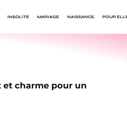
INSOLITE
MARIAGE
NAISSANCE
POUR ELL
rt et charme pour un