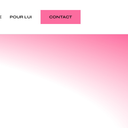
E
POUR LUI
CONTACT