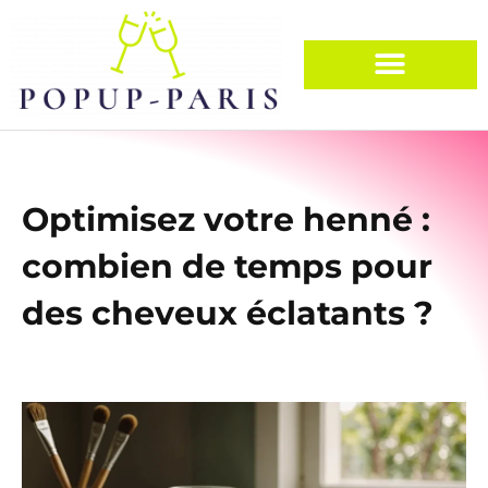
Optimisez votre henné :
combien de temps pour
des cheveux éclatants ?