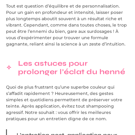
Tout est question d’équilibre et de personnalisation.
Pour un gain en profondeur et intensité, laisser poser
plus longtemps aboutit souvent à un résultat riche et
vibrant. Cependant, comme dans toutes choses, le trop
peut être l’ennemi du bien, gare aux surdosages ! À
vous d’expérimenter pour trouver une formule
gagnante, reliant ainsi la science à un zeste d’intuition.
Les astuces pour
prolonger l’éclat du henné
Quoi de plus frustrant qu’une superbe couleur qui
s’affadit rapidement ? Heureusement, des gestes
simples et quotidiens permettent de préserver votre
teinte. Après application, évitez tout shampooing
agressif. Notre souhait : vous offrir les meilleures
pratiques pour un entretien digne de ce nom.