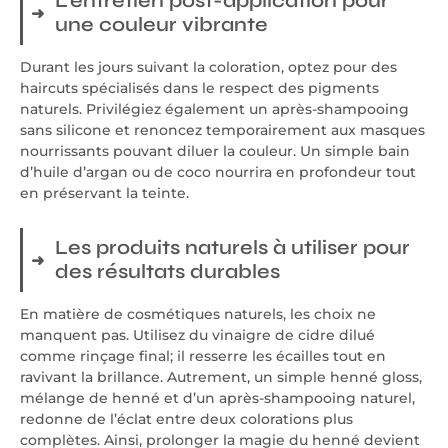
L’entretien post-application pour
une couleur vibrante
Durant les jours suivant la coloration, optez pour des
haircuts spécialisés dans le respect des pigments
naturels. Privilégiez également un après-shampooing
sans silicone et renoncez temporairement aux masques
nourrissants pouvant diluer la couleur. Un simple bain
d’huile d’argan ou de coco nourrira en profondeur tout
en préservant la teinte.
Les produits naturels à utiliser pour
des résultats durables
En matière de cosmétiques naturels, les choix ne
manquent pas. Utilisez du vinaigre de cidre dilué
comme rinçage final; il resserre les écailles tout en
ravivant la brillance. Autrement, un simple henné gloss,
mélange de henné et d’un après-shampooing naturel,
redonne de l’éclat entre deux colorations plus
complètes. Ainsi, prolonger la magie du henné devient