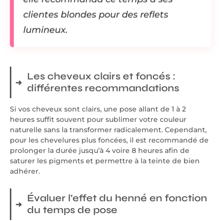
clientes blondes pour des reflets
lumineux.
Les cheveux clairs et foncés :
différentes recommandations
Si vos cheveux sont clairs, une pose allant de 1 à 2
heures suffit souvent pour sublimer votre couleur
naturelle sans la transformer radicalement. Cependant,
pour les chevelures plus foncées, il est recommandé de
prolonger la durée jusqu’à 4 voire 8 heures afin de
saturer les pigments et permettre à la teinte de bien
adhérer.
Évaluer l’effet du henné en fonction
du temps de pose