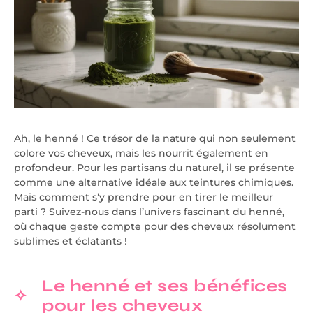
Ah, le henné ! Ce trésor de la nature qui non seulement
colore vos cheveux, mais les nourrit également en
profondeur. Pour les partisans du naturel, il se présente
comme une alternative idéale aux teintures chimiques.
Mais comment s’y prendre pour en tirer le meilleur
parti ? Suivez-nous dans l’univers fascinant du henné,
où chaque geste compte pour des cheveux résolument
sublimes et éclatants !
Le henné et ses bénéfices
pour les cheveux