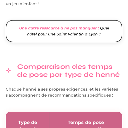
un jeu d’enfant !
Une autre ressource à ne pas manquer :
Quel
hôtel pour une Saint Valentin à Lyon ?
Comparaison des temps
de pose par type de henné
Chaque henné a ses propres exigences, et les variétés
s’accompagnent de recommandations spécifiques :
Type de
Temps de pose