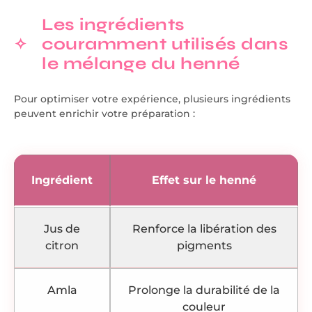
Les ingrédients
couramment utilisés dans
le mélange du henné
Pour optimiser votre expérience, plusieurs ingrédients
peuvent enrichir votre préparation :
Ingrédient
Effet sur le henné
Jus de
Renforce la libération des
citron
pigments
Amla
Prolonge la durabilité de la
couleur