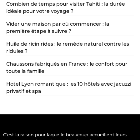
Combien de temps pour visiter Tahiti : la durée
idéale pour votre voyage ?
Vider une maison par où commencer : la
première étape à suivre ?
Huile de ricin rides : le remède naturel contre les
ridules ?
Chaussons fabriqués en France : le confort pour
toute la famille
Hotel Lyon romantique : les 10 hôtels avec jacuzzi
privatif et spa
C’est la raison pour laquelle beaucoup accueillent leurs