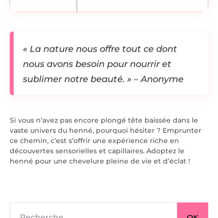
« La nature nous offre tout ce dont
nous avons besoin pour nourrir et
sublimer notre beauté. » – Anonyme
Si vous n’avez pas encore plongé tête baissée dans le
vaste univers du henné, pourquoi hésiter ? Emprunter
ce chemin, c’est s’offrir une expérience riche en
découvertes sensorielles et capillaires. Adoptez le
henné pour une chevelure pleine de vie et d’éclat !
OK