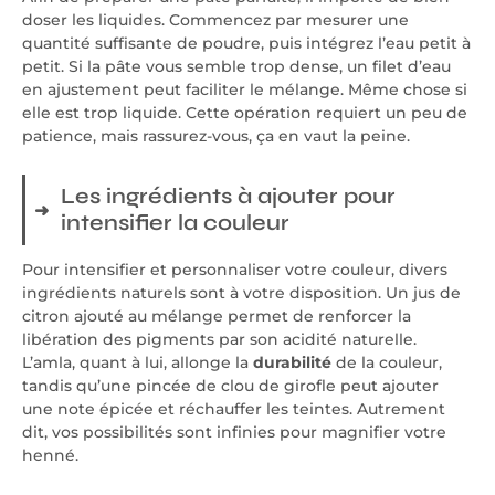
doser les liquides. Commencez par mesurer une
quantité suffisante de poudre, puis intégrez l’eau petit à
petit. Si la pâte vous semble trop dense, un filet d’eau
en ajustement peut faciliter le mélange. Même chose si
elle est trop liquide. Cette opération requiert un peu de
patience, mais rassurez-vous, ça en vaut la peine.
Les ingrédients à ajouter pour
intensifier la couleur
Pour intensifier et personnaliser votre couleur, divers
ingrédients naturels sont à votre disposition. Un jus de
citron ajouté au mélange permet de renforcer la
libération des pigments par son acidité naturelle.
L’amla, quant à lui, allonge la
durabilité
de la couleur,
tandis qu’une pincée de clou de girofle peut ajouter
une note épicée et réchauffer les teintes. Autrement
dit, vos possibilités sont infinies pour magnifier votre
henné.