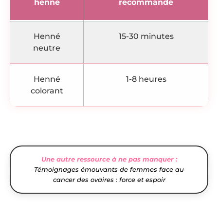
henné
recommandé
Henné
15-30 minutes
neutre
Henné
1-8 heures
colorant
Une autre ressource à ne pas manquer :
Témoignages émouvants de femmes face au
cancer des ovaires : force et espoir