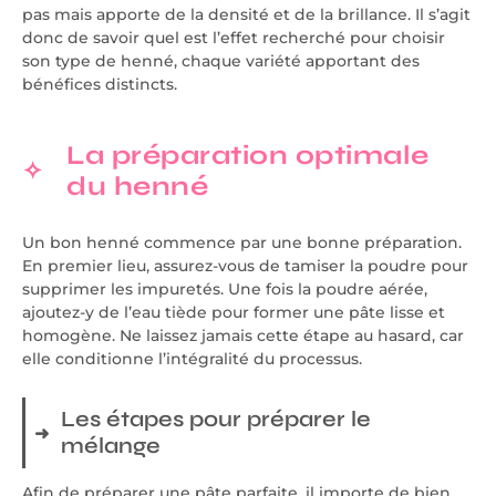
pas mais apporte de la densité et de la brillance. Il s’agit
donc de savoir quel est l’effet recherché pour choisir
son type de henné, chaque variété apportant des
bénéfices distincts.
La préparation optimale
du henné
Un bon henné commence par une bonne préparation.
En premier lieu, assurez-vous de tamiser la poudre pour
supprimer les impuretés. Une fois la poudre aérée,
ajoutez-y de l’eau tiède pour former une pâte lisse et
homogène. Ne laissez jamais cette étape au hasard, car
elle conditionne l’intégralité du processus.
Les étapes pour préparer le
mélange
Afin de préparer une pâte parfaite, il importe de bien