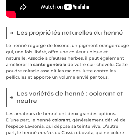
Les propriétés naturelles du henné
Le henné regorge de loisone, un pigment orange-rouge
qui, une fois libéré, offre une couleur unique et
naturelle. Associé à d’autres herbes, il peut également
améliorer la
santé générale
de votre cuir chevelu. Cette
poudre miracle assainit les racines, lutte contre les
pellicules et apporte un volume envié par tous.
Les variétés de henné : colorant et
neutre
Les amateurs de henné ont deux grandes options.
D’une part, le henné
colorant
, généralement dérivé de
l’espèce Lavsonia, qui dépose sa teinte vive. D’autre
part, le henné
neutre
, ou Cassia obovata, qui ne colore