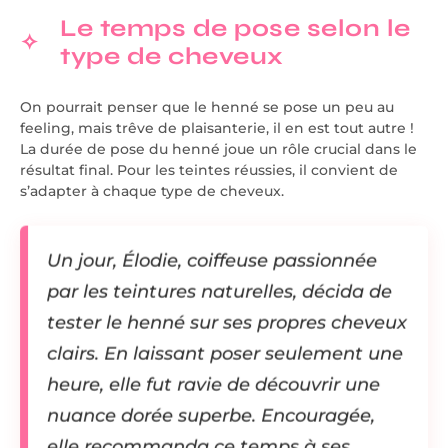
Le temps de pose selon le
type de cheveux
On pourrait penser que le henné se pose un peu au
feeling, mais trêve de plaisanterie, il en est tout autre !
La durée de pose du henné joue un rôle crucial dans le
résultat final. Pour les teintes réussies, il convient de
s’adapter à chaque type de cheveux.
Un jour, Élodie, coiffeuse passionnée
par les teintures naturelles, décida de
tester le henné sur ses propres cheveux
clairs. En laissant poser seulement une
heure, elle fut ravie de découvrir une
nuance dorée superbe. Encouragée,
elle recommanda ce temps à ses