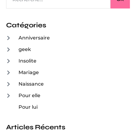
Catégories
Anniversaire
geek
Insolite
Mariage
Naissance
Pour elle
Pour lui
Articles Récents