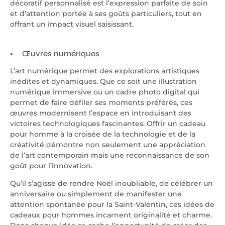
décoratif personnalisé est l’expression parfaite de soin
et d’attention portée à ses goûts particuliers, tout en
offrant un impact visuel saisissant.
Œuvres numériques
L’art numérique permet des explorations artistiques
inédites et dynamiques. Que ce soit une illustration
numérique immersive ou un cadre photo digital qui
permet de faire défiler ses moments préférés, ces
œuvres modernisent l’espace en introduisant des
victoires technologiques fascinantes. Offrir un cadeau
pour homme à la croisée de la technologie et de la
créativité démontre non seulement une appréciation
de l’art contemporain mais une reconnaissance de son
goût pour l’innovation.
Qu’il s’agisse de rendre Noël inoubliable, de célébrer un
anniversaire ou simplement de manifester une
attention spontanée pour la Saint-Valentin, ces idées de
cadeaux pour hommes incarnent originalité et charme.