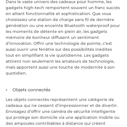
Dans le vaste univers des cadeaux pour homme, les
gadgets high-tech remportent souvent un franc succès
en alliant fonctionnalité et sophistication. Que vous
choisissiez une station de charge sans fil de dernière
génération ou une enceinte Bluetooth waterproof pour
les moments de détente en plein air, les gadgets
mémoire de bonheur diffusent un sentiment
d’innovation. Offrir une technologie de pointe, c’est
aussi ouvrir une fenêtre sur des possibilités inédites
tout en simplifiant la vie quotidienne. Les gadgets
attirent non seulement les amateurs de technologie,
mais apportent aussi une touche de modernité à son
quotidien.
Objets connectés
Les objets connectés représentent une catégorie de
cadeaux qui ne cessent d’impressionner et de divertir.
Envisagez d’offrir une caméra de sécurité intelligente
qui protège son domicile via une application mobile ou
des ampoules contrôlables à distance qui créent