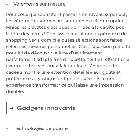
Vêtements sur mesure
Pour ceux qui souhaitent passer à un niveau supérieur,
les vêtements sur mesure sont une excellente option.
Finies les cravates classiques données à la va-vite pour
la fête des pères ! Choisissez plutôt une expérience de
shopping VIP à domicile où les sélections sont faites
selon ses mesures personnelles. C’est l’occasion parfaite
pour lui de découvrir le luxe d’un vêtement
parfaitement adapté à sa silhouette, tout en offrant une
aventure de style tout à fait originale. Ce genre de
cadeau montre une attention détaillée aux goûts et
préférences stylistiques, et peut s’avérer être une
expérience transformatrice qui laisse une impression
durable.
Gadgets innovants
Technologies de pointe