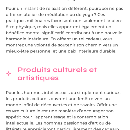
Pour un instant de relaxation différent, pourquoi ne pas
offrir un atelier de méditation ou de yoga ? Ces
pratiques millénaires favorisent non seulement le bien-
être physique, mais elles apportent également un
bénéfice mental significatif, contribuant à une nouvelle
harmonie intérieure. En offrant un tel cadeau, vous
montrez une volonté de soutenir son chemin vers un
mieux-être personnel et une paix intérieure durable.
Produits culturels et
artistiques
Pour les hommes intellectuels ou simplement curieux,
les produits culturels ouvrent une fenêtre vers un
monde infini de découvertes et de savoirs. Offrir une
œuvre culturelle est une manière d’encourager son
appétit pour l’apprentissage et la contemplation
intellectuelle. Les hommes passionnés d’art ou de
littérature apprécieront particulièrement des cadeaux