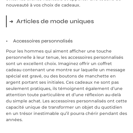
nouveauté à vos choix de cadeaux.
Articles de mode uniques
Accessoires personnalisés
Pour les hommes qui aiment afficher une touche
personnelle à leur tenue, les accessoires personnalisés
sont un excellent choix. Imaginez offrir un coffret
cadeau contenant une montre sur laquelle un message
spécial est gravé, ou des boutons de manchette en
argent portant ses initiales. Ces cadeaux ne sont pas
seulement pratiques, ils témoignent également d’une
attention toute particulière et d’une réflexion au-delà
du simple achat. Les accessoires personnalisés ont cette
capacité unique de transformer un objet du quotidien
en un trésor inestimable qu’il pourra chérir pendant des
années.