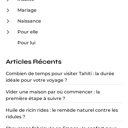
Mariage
Naissance
Pour elle
Pour lui
Articles Récents
Combien de temps pour visiter Tahiti : la durée
idéale pour votre voyage ?
Vider une maison par où commencer : la
première étape à suivre ?
Huile de ricin rides : le remède naturel contre les
ridules ?