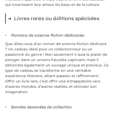
qui nourrissent leur amour du beau et de la culture.
Livres rares ou éditions spéciales
Romans de science-fiction dédicacés
Que dites-vous d’un roman de science-fiction dédicacé
? Un cadeau idéal pour un collectionneur ou un
passionné du genre ! Non seulement il aura le plaisir de
plonger dans un univers futuriste captivant, mais il
détiendra également un ouvrage unique et précieux. Ce
type de cadeau se transforme en une véritable
expérience littéraire, alliant passion et raffinement.
Offrir un livre rare, c’est offrir une échappatoire vers
d’autres mondes, d’autres réalités, et stimuler son
imagination.
Bandes dessinées de collection