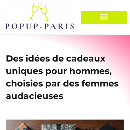
Des idées de cadeaux
uniques pour hommes,
choisies par des femmes
audacieuses