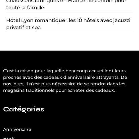
Chaussons fabriqués en France : le confort pour
toute la famille
Hotel Lyon romantique : les 10 hôtels avec jacuzzi
privatif et spa
C’est la raison pour laquelle beaucoup accueillent leurs
proches avec des cadeaux d’anniversaire attrayants. De
nos jours, il n’est plus nécessaire de se rendre dans les
magasins traditionnels pour acheter des cadeaux.
Catégories
Anniversaire
geek