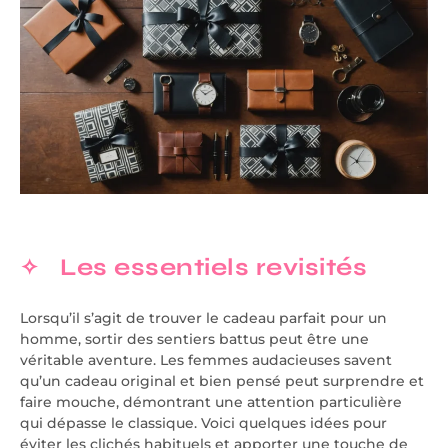
Les essentiels revisités
Lorsqu’il s’agit de trouver le cadeau parfait pour un
homme, sortir des sentiers battus peut être une
véritable aventure. Les femmes audacieuses savent
qu’un cadeau original et bien pensé peut surprendre et
faire mouche, démontrant une attention particulière
qui dépasse le classique. Voici quelques idées pour
éviter les clichés habituels et apporter une touche de