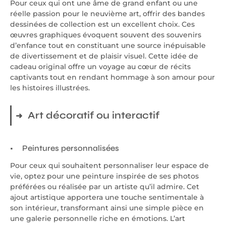
Pour ceux qui ont une âme de grand enfant ou une
réelle passion pour le neuvième art, offrir des bandes
dessinées de collection est un excellent choix. Ces
œuvres graphiques évoquent souvent des souvenirs
d’enfance tout en constituant une source inépuisable
de divertissement et de plaisir visuel. Cette idée de
cadeau original offre un voyage au cœur de récits
captivants tout en rendant hommage à son amour pour
les histoires illustrées.
Art décoratif ou interactif
Peintures personnalisées
Pour ceux qui souhaitent personnaliser leur espace de
vie, optez pour une peinture inspirée de ses photos
préférées ou réalisée par un artiste qu’il admire. Cet
ajout artistique apportera une touche sentimentale à
son intérieur, transformant ainsi une simple pièce en
une galerie personnelle riche en émotions. L’art