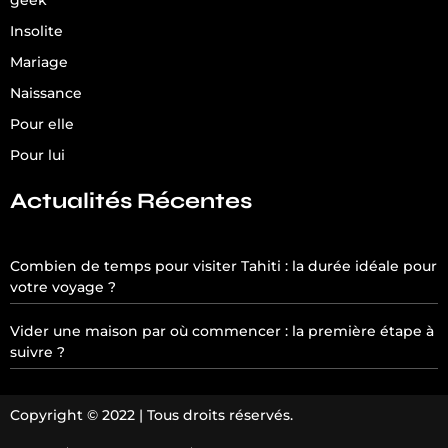
Insolite
Mariage
Naissance
Pour elle
Pour lui
Actualités Récentes
Combien de temps pour visiter Tahiti : la durée idéale pour
votre voyage ?
Vider une maison par où commencer : la première étape à
suivre ?
Copyright © 2022 | Tous droits réservés.