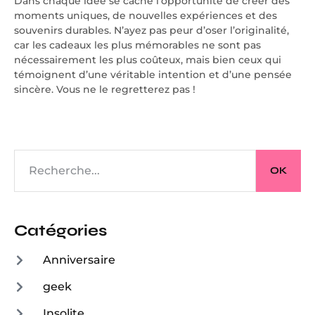
Dans chaque idée se cache l’opportunité de créer des
moments uniques, de nouvelles expériences et des
souvenirs durables. N’ayez pas peur d’oser l’originalité,
car les cadeaux les plus mémorables ne sont pas
nécessairement les plus coûteux, mais bien ceux qui
témoignent d’une véritable intention et d’une pensée
sincère. Vous ne le regretterez pas !
OK
Catégories
Anniversaire
geek
Insolite