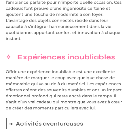
l’ambiance parfaite pour n’importe quelle occasion. Ces
cadeaux font preuve d’une ingéniosité certaine et
ajoutent une touche de modernité à son foyer.
L’avantage des objets connectés réside dans leur
capacité à s’intégrer harmonieusement dans la vie
quotidienne, apportant confort et innovation à chaque
instant.
Expériences inoubliables
Offrir une expérience inoubliable est une excellente
manière de marquer le coup avec quelque chose de
mémorable qui va au-delà du matériel. Les expériences
offertes créent des souvenirs durables et ont un impact
émotionnel profond qui reste ancré dans le temps. Il
s’agit d’un vrai cadeau qui montre que vous avez à cœur
de créer des moments particuliers avec lui.
Activités aventureuses