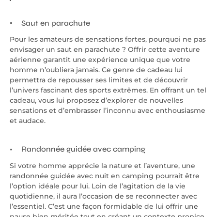
Saut en parachute
Pour les amateurs de sensations fortes, pourquoi ne pas
envisager un saut en parachute ? Offrir cette aventure
aérienne garantit une expérience unique que votre
homme n’oubliera jamais. Ce genre de cadeau lui
permettra de repousser ses limites et de découvrir
l’univers fascinant des sports extrêmes. En offrant un tel
cadeau, vous lui proposez d’explorer de nouvelles
sensations et d’embrasser l’inconnu avec enthousiasme
et audace.
Randonnée guidée avec camping
Si votre homme apprécie la nature et l’aventure, une
randonnée guidée avec nuit en camping pourrait être
l’option idéale pour lui. Loin de l’agitation de la vie
quotidienne, il aura l’occasion de se reconnecter avec
l’essentiel. C’est une façon formidable de lui offrir une
pause bien méritée tout en créant un contexte propice