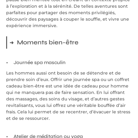
à l’exploration et à la sérénité. De telles aventures sont
parfaites pour partager des moments privilégiés,
découvrir des paysages à couper le souffle, et vivre une
expérience immersive.
Moments bien-être
Journée spa masculin
Les hommes aussi ont besoin de se détendre et de
prendre soin d’eux. Offrir une journée spa ou un coffret
cadeau bien-être est une idée de cadeau pour homme
qui ne manquera pas de faire sensation. En lui offrant
des massages, des soins du visage, et d’autres gestes
revitalisants, vous lui offrez une véritable bouffée d’air
frais. Cela lui permet de se recentrer, d’évacuer le stress
et de se ressourcer.
Atelier de méditation ou yoga