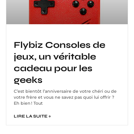
Flybiz Consoles de
jeux, un véritable
cadeau pour les
geeks
C’est bientôt l’anniversaire de votre chéri ou de
votre frère et vous ne savez pas quoi lui offrir ?
Eh bien ! Tout
LIRE LA SUITE »