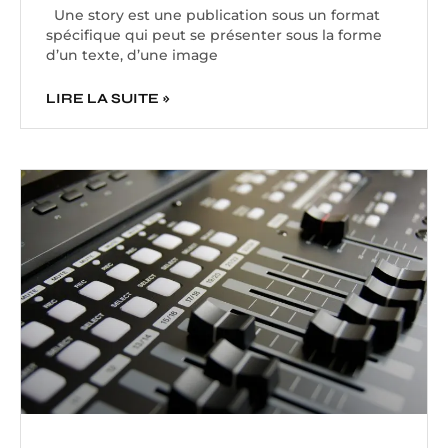
Une story est une publication sous un format
spécifique qui peut se présenter sous la forme
d’un texte, d’une image
LIRE LA SUITE »