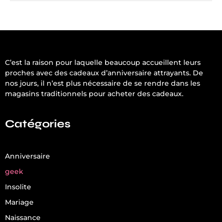
C’est la raison pour laquelle beaucoup accueillent leurs
proches avec des cadeaux d’anniversaire attrayants. De
nos jours, il n’est plus nécessaire de se rendre dans les
magasins traditionnels pour acheter des cadeaux.
Catégories
Anniversaire
geek
Insolite
Mariage
Naissance