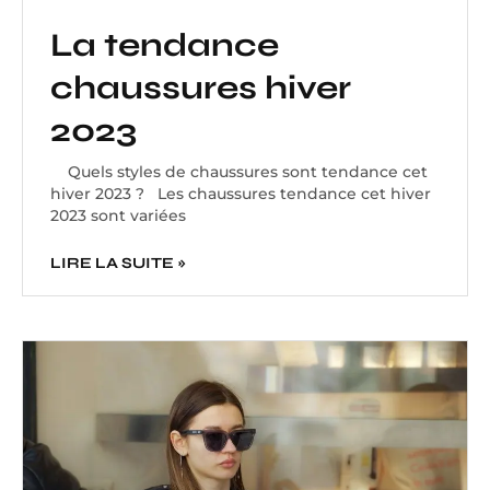
La tendance
chaussures hiver
2023
Quels styles de chaussures sont tendance cet
hiver 2023 ? Les chaussures tendance cet hiver
2023 sont variées
LIRE LA SUITE »