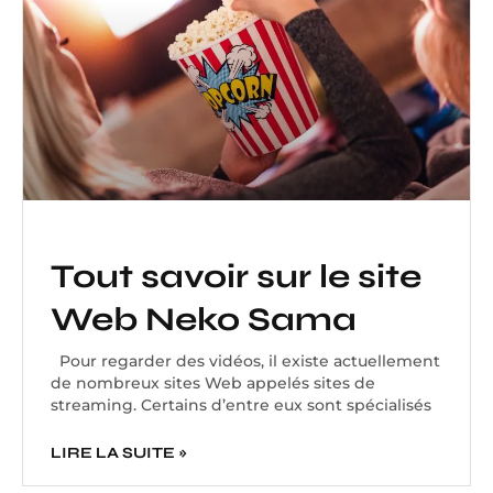
Tout savoir sur le site
Web Neko Sama
Pour regarder des vidéos, il existe actuellement
de nombreux sites Web appelés sites de
streaming. Certains d’entre eux sont spécialisés
LIRE LA SUITE »