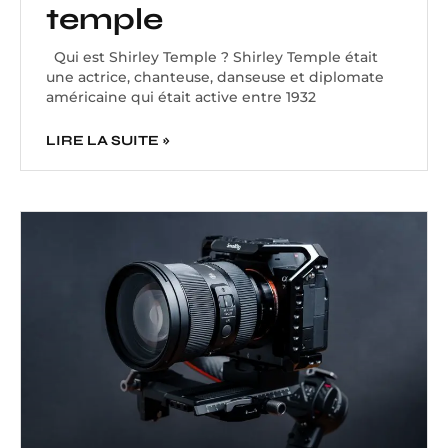
temple
Qui est Shirley Temple ? Shirley Temple était
une actrice, chanteuse, danseuse et diplomate
américaine qui était active entre 1932
LIRE LA SUITE »