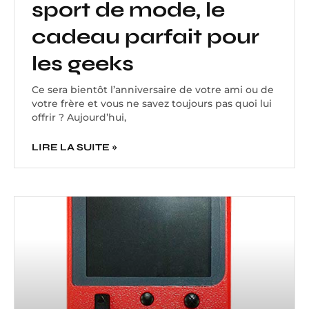
sport de mode, le
cadeau parfait pour
les geeks
Ce sera bientôt l’anniversaire de votre ami ou de
votre frère et vous ne savez toujours pas quoi lui
offrir ? Aujourd’hui,
LIRE LA SUITE »