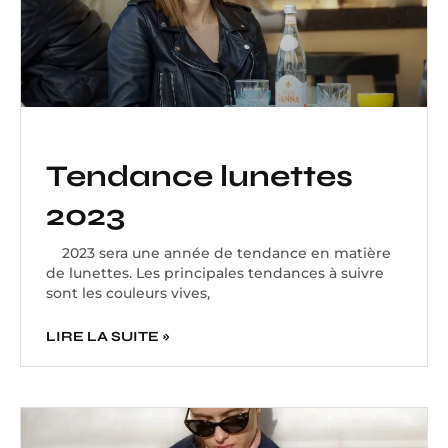
Tendance lunettes
2023
2023 sera une année de tendance en matière
de lunettes. Les principales tendances à suivre
sont les couleurs vives,
LIRE LA SUITE »