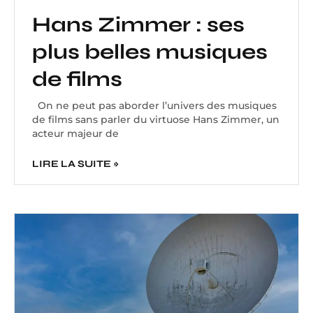
Hans Zimmer : ses
plus belles musiques
de films
On ne peut pas aborder l’univers des musiques
de films sans parler du virtuose Hans Zimmer, un
acteur majeur de
LIRE LA SUITE »