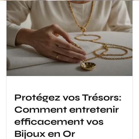
Protégez vos Trésors:
Comment entretenir
efficacement vos
Bijoux en Or