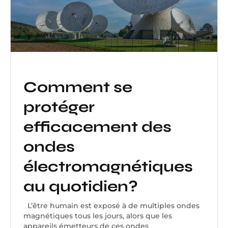
Comment se
protéger
efficacement des
ondes
électromagnétiques
au quotidien?
L’être humain est exposé à de multiples ondes
magnétiques tous les jours, alors que les
appareils émetteurs de ces ondes