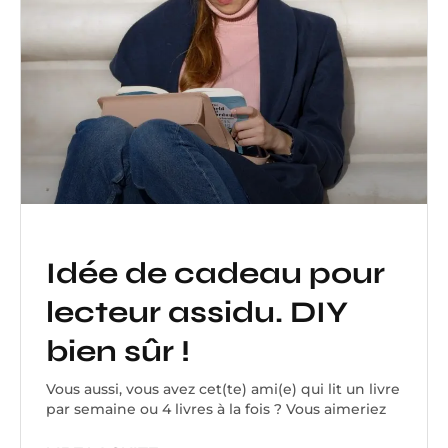
Idée de cadeau pour
lecteur assidu. DIY
bien sûr !
Vous aussi, vous avez cet(te) ami(e) qui lit un livre
par semaine ou 4 livres à la fois ? Vous aimeriez