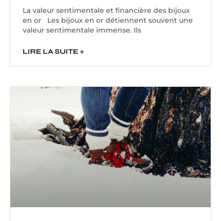
La valeur sentimentale et financière des bijoux
en or Les bijoux en or détiennent souvent une
valeur sentimentale immense. Ils
LIRE LA SUITE »