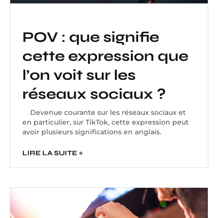
POV : que signifie
cette expression que
l’on voit sur les
réseaux sociaux ?
Devenue courante sur les réseaux sociaux et
en particulier, sur TikTok, cette expression peut
avoir plusieurs significations en anglais.
LIRE LA SUITE »