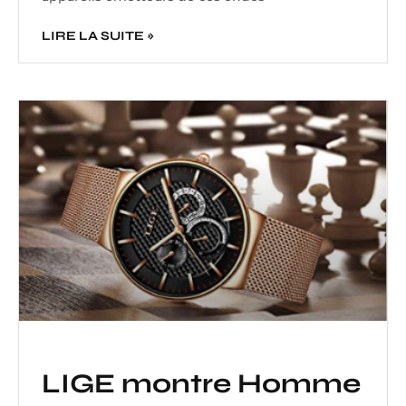
LIRE LA SUITE »
LIGE montre Homme