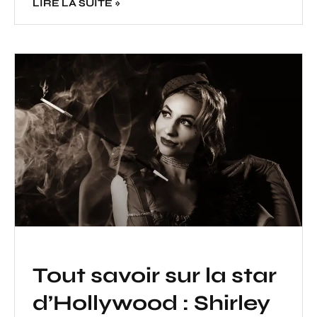
LIRE LA SUITE »
Tout savoir sur la star
d’Hollywood : Shirley