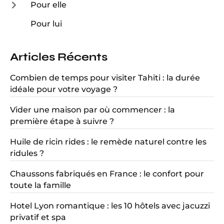
Pour elle
Pour lui
Articles Récents
Combien de temps pour visiter Tahiti : la durée
idéale pour votre voyage ?
Vider une maison par où commencer : la
première étape à suivre ?
Huile de ricin rides : le remède naturel contre les
ridules ?
Chaussons fabriqués en France : le confort pour
toute la famille
Hotel Lyon romantique : les 10 hôtels avec jacuzzi
privatif et spa