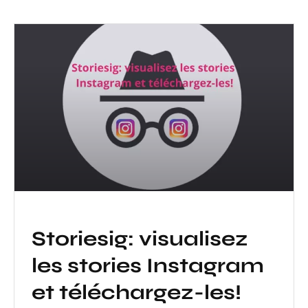
Storiesig: visualisez
les stories Instagram
et téléchargez-les!