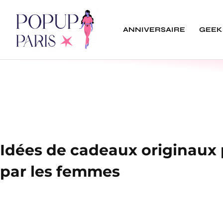
ANNIVERSAIRE
GEEK
Idées de cadeaux originaux
par les femmes