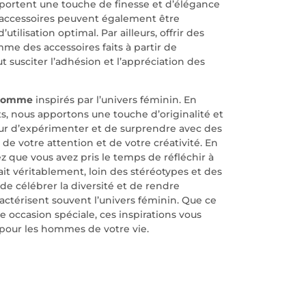
pportent une touche de finesse et d’élégance
 accessoires peuvent également être
utilisation optimal. Par ailleurs, offrir des
e des accessoires faits à partir de
 susciter l’adhésion et l’appréciation des
 homme
inspirés par l’univers féminin. En
s, nous apportons une touche d’originalité et
ur d’expérimenter et de surprendre avec des
de votre attention et de votre créativité. En
z que vous avez pris le temps de réfléchir à
it véritablement, loin des stéréotypes et des
de célébrer la diversité et de rendre
ractérisent souvent l’univers féminin. Que ce
re occasion spéciale, ces inspirations vous
pour les hommes de votre vie.