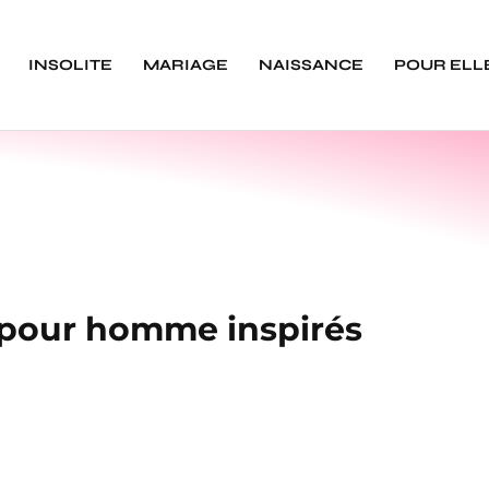
INSOLITE
MARIAGE
NAISSANCE
POUR ELL
 pour homme inspirés