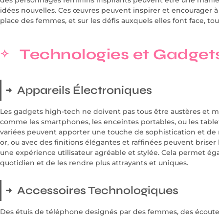
idées nouvelles. Ces œuvres peuvent inspirer et encourager à la
place des femmes, et sur les défis auxquels elles font face, to
Technologies et Gadget
Appareils Électroniques
Les gadgets high-tech ne doivent pas tous être austères et 
comme les smartphones, les enceintes portables, ou les table
variées peuvent apporter une touche de sophistication et de
or, ou avec des finitions élégantes et raffinées peuvent briser 
une expérience utilisateur agréable et stylée. Cela permet é
quotidien et de les rendre plus attrayants et uniques.
Accessoires Technologiques
Des étuis de téléphone designés par des femmes, des écouteu