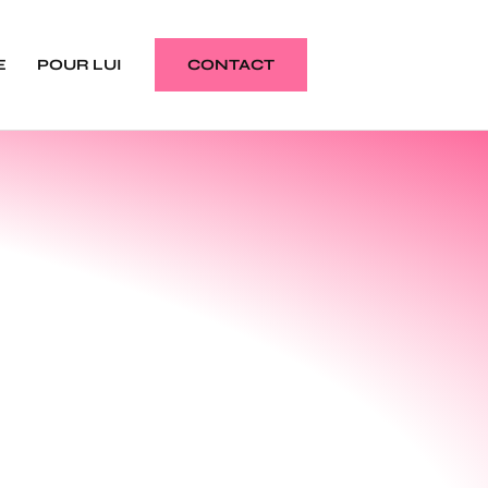
E
POUR LUI
CONTACT