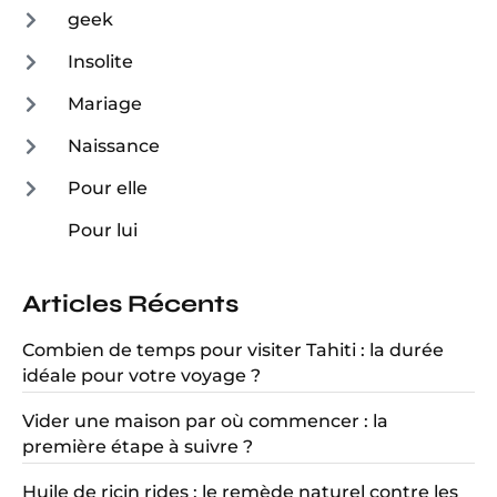
geek
Insolite
Mariage
Naissance
Pour elle
Pour lui
Articles Récents
Combien de temps pour visiter Tahiti : la durée
idéale pour votre voyage ?
Vider une maison par où commencer : la
première étape à suivre ?
Huile de ricin rides : le remède naturel contre les