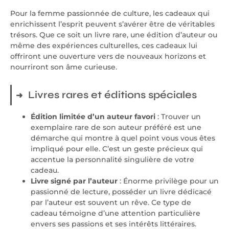
Pour la femme passionnée de culture, les cadeaux qui
enrichissent l’esprit peuvent s’avérer être de véritables
trésors. Que ce soit un livre rare, une édition d’auteur ou
même des expériences culturelles, ces cadeaux lui
offriront une ouverture vers de nouveaux horizons et
nourriront son âme curieuse.
Livres rares et éditions spéciales
Édition limitée d’un auteur favori
: Trouver un
exemplaire rare de son auteur préféré est une
démarche qui montre à quel point vous vous êtes
impliqué pour elle. C’est un geste précieux qui
accentue la personnalité singulière de votre
cadeau.
Livre signé par l’auteur
: Énorme privilège pour un
passionné de lecture, posséder un livre dédicacé
par l’auteur est souvent un rêve. Ce type de
cadeau témoigne d’une attention particulière
envers ses passions et ses intérêts littéraires.