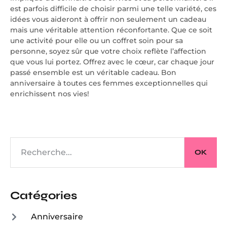
est parfois difficile de choisir parmi une telle variété, ces
idées vous aideront à offrir non seulement un cadeau
mais une véritable attention réconfortante. Que ce soit
une activité pour elle ou un coffret soin pour sa
personne, soyez sûr que votre choix reflète l’affection
que vous lui portez. Offrez avec le cœur, car chaque jour
passé ensemble est un véritable cadeau. Bon
anniversaire à toutes ces femmes exceptionnelles qui
enrichissent nos vies!
OK
Catégories
Anniversaire