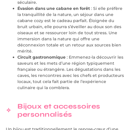
séculaire.
Évasion dans une cabane en forêt
: Si elle préfère
la tranquillité de la nature, un séjour dans une
cabane cozy est le cadeau parfait. Éloignée du
bruit urbain, elle pourra s’éveiller au doux son des
oiseaux et se ressourcer loin de tout stress. Une
immersion dans la nature qui offre une
déconnexion totale et un retour aux sources bien
mérité.
Circuit gastronomique
: Emmenez-la découvrir les
saveurs et les mets d’une région typiquement
française ou étrangère. Les dégustations dans les
caves, les rencontres avec les chefs et producteurs
locaux, tout cela fait partie de l’expérience
culinaire qui la comblera.
Bijoux et accessoires
personnalisés
Un bijou est traditionnellement le repose-cœur d’une