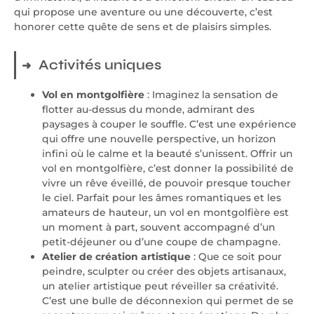
qui propose une aventure ou une découverte, c’est
honorer cette quête de sens et de plaisirs simples.
Activités uniques
Vol en montgolfière
: Imaginez la sensation de
flotter au-dessus du monde, admirant des
paysages à couper le souffle. C’est une expérience
qui offre une nouvelle perspective, un horizon
infini où le calme et la beauté s’unissent. Offrir un
vol en montgolfière, c’est donner la possibilité de
vivre un rêve éveillé, de pouvoir presque toucher
le ciel. Parfait pour les âmes romantiques et les
amateurs de hauteur, un vol en montgolfière est
un moment à part, souvent accompagné d’un
petit-déjeuner ou d’une coupe de champagne.
Atelier de création artistique
: Que ce soit pour
peindre, sculpter ou créer des objets artisanaux,
un atelier artistique peut réveiller sa créativité.
C’est une bulle de déconnexion qui permet de se