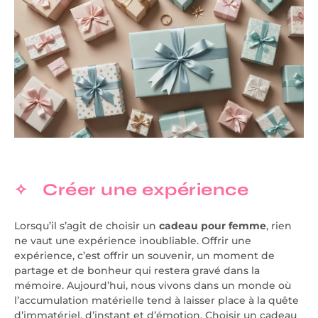
Créer une expérience
Lorsqu’il s’agit de choisir un
cadeau pour femme
, rien
ne vaut une expérience inoubliable. Offrir une
expérience, c’est offrir un souvenir, un moment de
partage et de bonheur qui restera gravé dans la
mémoire. Aujourd’hui, nous vivons dans un monde où
l’accumulation matérielle tend à laisser place à la quête
d’immatériel, d’instant et d’émotion. Choisir un cadeau