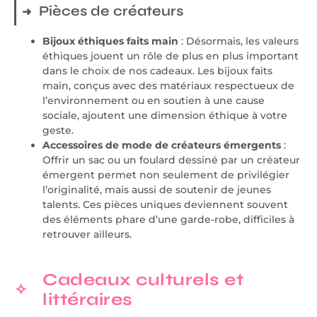
Pièces de créateurs
Bijoux éthiques faits main
: Désormais, les valeurs
éthiques jouent un rôle de plus en plus important
dans le choix de nos cadeaux. Les bijoux faits
main, conçus avec des matériaux respectueux de
l’environnement ou en soutien à une cause
sociale, ajoutent une dimension éthique à votre
geste.
Accessoires de mode de créateurs émergents
:
Offrir un sac ou un foulard dessiné par un créateur
émergent permet non seulement de privilégier
l’originalité, mais aussi de soutenir de jeunes
talents. Ces pièces uniques deviennent souvent
des éléments phare d’une garde-robe, difficiles à
retrouver ailleurs.
Cadeaux culturels et
littéraires