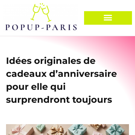
Idées originales de
cadeaux d’anniversaire
pour elle qui
surprendront toujours