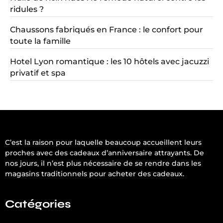
ridules ?
Chaussons fabriqués en France : le confort pour
toute la famille
Hotel Lyon romantique : les 10 hôtels avec jacuzzi
privatif et spa
C’est la raison pour laquelle beaucoup accueillent leurs
proches avec des cadeaux d’anniversaire attrayants. De
nos jours, il n’est plus nécessaire de se rendre dans les
magasins traditionnels pour acheter des cadeaux.
Catégories