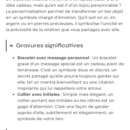
idée cadeau, mais qu’en est-il d’un bijou personnalisé ?
La personnalisation permet de transformer un bel objet
en un symbole chargé d’émotion. Qu’il soit en or, en
argent ou en pierres précieuses, il symbolise l’unicité et
la préciosité de la relation que vous partagez avec elle.
Gravures significatives
Bracelet avec message personnel
: Un bracelet
gravé d’un message spécial est un cadeau plein de
tendresse. C’est un symbole doux et discret, un
secret partagé qu’elle pourra toujours garder sur
elle, tel un mantra bienveillant ou une citation
inspirante qui lui rappellera votre amour.
Collier avec initiales
: Simple mais élégant, un
collier portant ses initiales ou les vôtres est un
gage d’attention. C’est une façon de garder
auprès d’elle, subtilement et élégamment, un
symbole de votre lien.