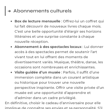
Abonnements culturels
Box de lecture mensuelle
: Offrez-lui un coffret qui
lui fait découvrir de nouveaux livres chaque mois.
C’est une belle opportunité d’élargir ses horizons
littéraires et une surprise constante à chaque
nouvelle réception.
Abonnement à des spectacles locaux
: Lui donner
accès à des spectacles permet de soutenir l’art
vivant tout en lui offrant des moments de
divertissement variés. Musique, théâtre, danse, les
occasions sont nombreuses et enrichissantes.
Visite guidée d’un musée
: Parfois, il suffit d’une
immersion complète dans un courant artistique
ou historique pour trouver une nouvelle
perspective inspirante. Offrir une visite privée d’un
musée est une opportunité d’apprendre et
d’admirer dans un cadre privilégié.
En définitive, choisir le cadeau d’anniversaire pour elle
implique de connaître ses envies et sa personnalité. S’il