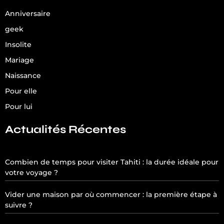
Anniversaire
geek
Insolite
Mariage
Naissance
Pour elle
Pour lui
Actualités Récentes
Combien de temps pour visiter Tahiti : la durée idéale pour
votre voyage ?
Vider une maison par où commencer : la première étape à
suivre ?