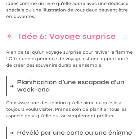
idées comme un livre qu’elle adore avec une dédicace
spéciale ou une illustration de vous deux peuvent être
émouvantes.
Idée 6: Voyage surprise
Rien de tel qu’un voyage surprise pour raviver la flamme
! Offrir une expérience de voyage est une opportunité
de créer des souvenirs durables ensemble.
Planification d’une escapade d’un
week-end
Choisissez une destination qu’elle aime ou qu’elle a
toujours voulu visiter. Prenez soin de planifier tous les
aspects pour qu’elle puisse simplement profiter.
Révélé par une carte ou une énigme