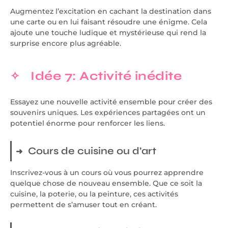
Augmentez l’excitation en cachant la destination dans
une carte ou en lui faisant résoudre une énigme. Cela
ajoute une touche ludique et mystérieuse qui rend la
surprise encore plus agréable.
Idée 7: Activité inédite
Essayez une nouvelle activité ensemble pour créer des
souvenirs uniques. Les expériences partagées ont un
potentiel énorme pour renforcer les liens.
Cours de cuisine ou d’art
Inscrivez-vous à un cours où vous pourrez apprendre
quelque chose de nouveau ensemble. Que ce soit la
cuisine, la poterie, ou la peinture, ces activités
permettent de s’amuser tout en créant.