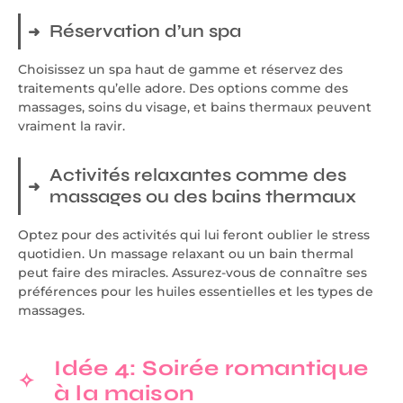
Réservation d’un spa
Choisissez un spa haut de gamme et réservez des
traitements qu’elle adore. Des options comme des
massages, soins du visage, et bains thermaux peuvent
vraiment la ravir.
Activités relaxantes comme des
massages ou des bains thermaux
Optez pour des activités qui lui feront oublier le stress
quotidien. Un massage relaxant ou un bain thermal
peut faire des miracles. Assurez-vous de connaître ses
préférences pour les huiles essentielles et les types de
massages.
Idée 4: Soirée romantique
à la maison