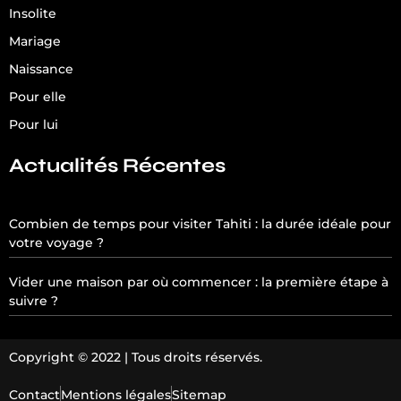
Insolite
Mariage
Naissance
Pour elle
Pour lui
Actualités Récentes
Combien de temps pour visiter Tahiti : la durée idéale pour
votre voyage ?
Vider une maison par où commencer : la première étape à
suivre ?
Copyright © 2022 | Tous droits réservés.
Contact
Mentions légales
Sitemap