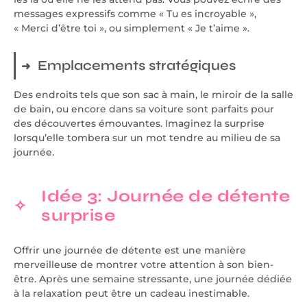
messages expressifs comme « Tu es incroyable »,
« Merci d’être toi », ou simplement « Je t’aime ».
Emplacements stratégiques
Des endroits tels que son sac à main, le miroir de la salle
de bain, ou encore dans sa voiture sont parfaits pour
des découvertes émouvantes. Imaginez la surprise
lorsqu’elle tombera sur un mot tendre au milieu de sa
journée.
Idée 3: Journée de détente
surprise
Offrir une journée de détente est une manière
merveilleuse de montrer votre attention à son bien-
être. Après une semaine stressante, une journée dédiée
à la relaxation peut être un cadeau inestimable.