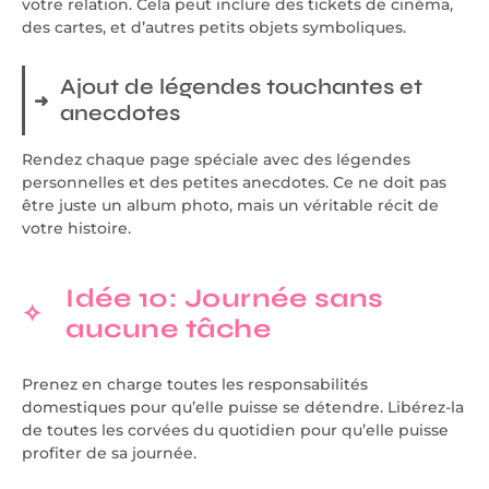
votre relation. Cela peut inclure des tickets de cinéma,
des cartes, et d’autres petits objets symboliques.
Ajout de légendes touchantes et
anecdotes
Rendez chaque page spéciale avec des légendes
personnelles et des petites anecdotes. Ce ne doit pas
être juste un album photo, mais un véritable récit de
votre histoire.
Idée 10: Journée sans
aucune tâche
Prenez en charge toutes les responsabilités
domestiques pour qu’elle puisse se détendre. Libérez-la
de toutes les corvées du quotidien pour qu’elle puisse
profiter de sa journée.