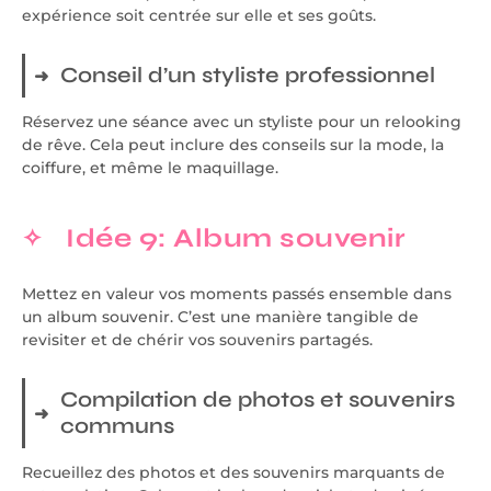
expérience soit centrée sur elle et ses goûts.
Conseil d’un styliste professionnel
Réservez une séance avec un styliste pour un relooking
de rêve. Cela peut inclure des conseils sur la mode, la
coiffure, et même le maquillage.
Idée 9: Album souvenir
Mettez en valeur vos moments passés ensemble dans
un album souvenir. C’est une manière tangible de
revisiter et de chérir vos souvenirs partagés.
Compilation de photos et souvenirs
communs
Recueillez des photos et des souvenirs marquants de