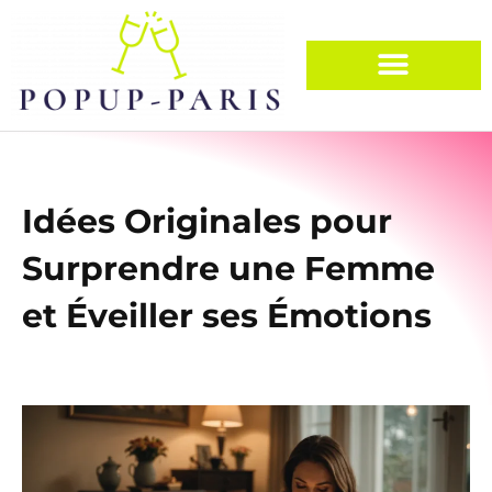
Idées Originales pour
Surprendre une Femme
et Éveiller ses Émotions