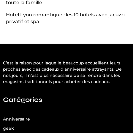
toute la famille
Hotel Lyon romantique : les 10 hôtels avec jacuzzi
privatif et spa
C’est la raison pour laquelle beaucoup accueillent leurs
proches avec des cadeaux d’anniversaire attrayants. De
nos jours, il n’est plus nécessaire de se rendre dans les
magasins traditionnels pour acheter des cadeaux.
Catégories
Anniversaire
geek