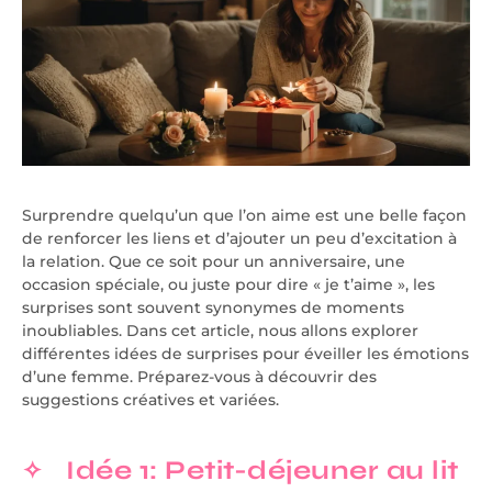
Surprendre quelqu’un que l’on aime est une belle façon
de renforcer les liens et d’ajouter un peu d’excitation à
la relation. Que ce soit pour un anniversaire, une
occasion spéciale, ou juste pour dire « je t’aime », les
surprises sont souvent synonymes de moments
inoubliables. Dans cet article, nous allons explorer
différentes idées de surprises pour éveiller les émotions
d’une femme. Préparez-vous à découvrir des
suggestions créatives et variées.
Idée 1: Petit-déjeuner au lit