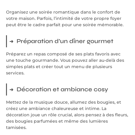
Organisez une soirée romantique dans le confort de
votre maison. Parfois, l’intimité de votre propre foyer
peut être le cadre parfait pour une soirée mémorable.
Préparation d’un dîner gourmet
Préparez un repas composé de ses plats favoris avec
une touche gourmande. Vous pouvez aller au-delà des
simples plats et créer tout un menu de plusieurs
services.
Décoration et ambiance cosy
Mettez de la musique douce, allumez des bougies, et
créez une ambiance chaleureuse et intime. La
décoration joue un rôle crucial, alors pensez à des fleurs,
des bougies parfumées et même des lumières
tamisées.