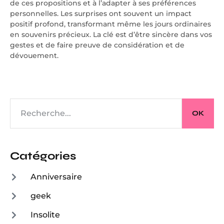
de ces propositions et à l’adapter à ses préférences
personnelles. Les surprises ont souvent un impact
positif profond, transformant même les jours ordinaires
en souvenirs précieux. La clé est d’être sincère dans vos
gestes et de faire preuve de considération et de
dévouement.
OK
Catégories
Anniversaire
geek
Insolite