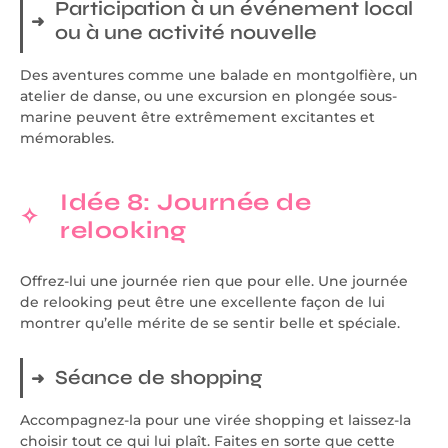
Participation à un événement local
ou à une activité nouvelle
Des aventures comme une balade en montgolfière, un
atelier de danse, ou une excursion en plongée sous-
marine peuvent être extrêmement excitantes et
mémorables.
Idée 8: Journée de
relooking
Offrez-lui une journée rien que pour elle. Une journée
de relooking peut être une excellente façon de lui
montrer qu’elle mérite de se sentir belle et spéciale.
Séance de shopping
Accompagnez-la pour une virée shopping et laissez-la
choisir tout ce qui lui plaît. Faites en sorte que cette