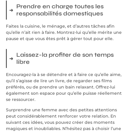
Prendre en charge toutes les
responsabilités domestiques
Faites la cuisine, le ménage, et d’autres tâches afin
qu’elle n’ait rien à faire. Montrez-lui qu’elle mérite une
pause et que vous êtes prêt à gérer tout pour elle.
Laissez-la profiter de son temps
libre
Encouragez-la à se détendre et à faire ce qu’elle aime,
qu’il s’agisse de lire un livre, de regarder ses films
préférés, ou de prendre un bain relaxant. Offrez-lui
également son espace pour qu’elle puisse réellement
se ressourcer.
Surprendre une femme avec des petites attentions
peut considérablement renforcer votre relation. En
suivant ces idées, vous pouvez créer des moments
magiques et inoubliables. N’hésitez pas à choisir l’une