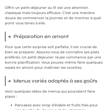
Offrir un petit-déjeuner au lit est une attention
classique mais toujours efficace. C’est une manière
douce de commencer la journée et de montrer à quel
point vous tenez à elle.
Préparation en amont
Pour que cette surprise soit parfaite, il est crucial de
bien se préparer. Assurez-vous de connaître ses plats
préférés. Un petit-déjeuner réussi commence par une
bonne planification. Vous pouvez même faire quelques
essais en amont pour maîtriser les recettes.
Menus variés adaptés à ses goûts
Voici quelques idées de menus qui pourraient faire
plaisir :
Pancakes avec sirop d’érable et fruits frais pour