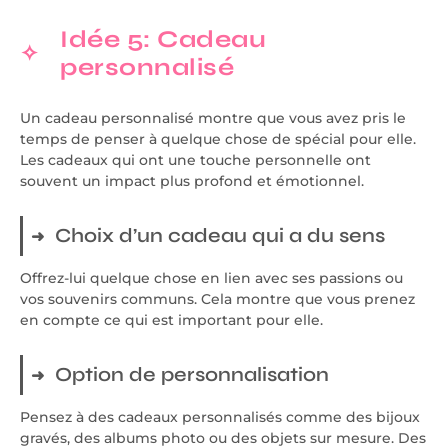
Idée 5: Cadeau
personnalisé
Un cadeau personnalisé montre que vous avez pris le
temps de penser à quelque chose de spécial pour elle.
Les cadeaux qui ont une touche personnelle ont
souvent un impact plus profond et émotionnel.
Choix d’un cadeau qui a du sens
Offrez-lui quelque chose en lien avec ses passions ou
vos souvenirs communs. Cela montre que vous prenez
en compte ce qui est important pour elle.
Option de personnalisation
Pensez à des cadeaux personnalisés comme des bijoux
gravés, des albums photo ou des objets sur mesure. Des