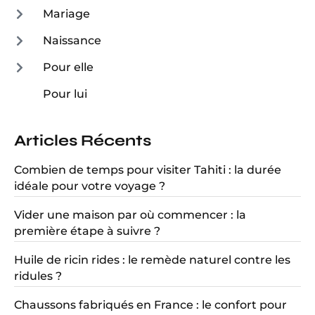
Mariage
Naissance
Pour elle
Pour lui
Articles Récents
Combien de temps pour visiter Tahiti : la durée
idéale pour votre voyage ?
Vider une maison par où commencer : la
première étape à suivre ?
Huile de ricin rides : le remède naturel contre les
ridules ?
Chaussons fabriqués en France : le confort pour