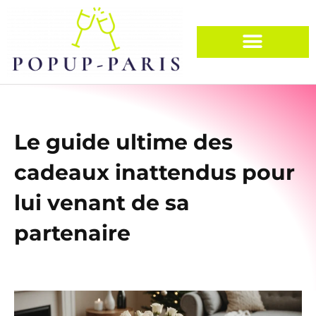
Le guide ultime des
cadeaux inattendus pour
lui venant de sa
partenaire