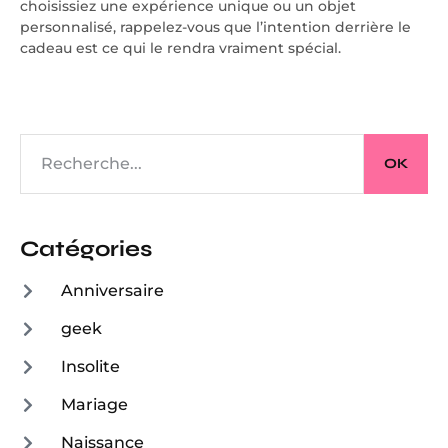
choisissiez une expérience unique ou un objet
personnalisé, rappelez-vous que l’intention derrière le
cadeau est ce qui le rendra vraiment spécial.
OK
Catégories
Anniversaire
geek
Insolite
Mariage
Naissance