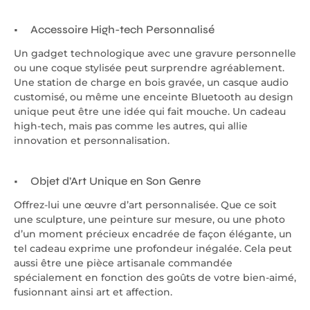
Accessoire High-tech Personnalisé
Un gadget technologique avec une gravure personnelle
ou une coque stylisée peut surprendre agréablement.
Une station de charge en bois gravée, un casque audio
customisé, ou même une enceinte Bluetooth au design
unique peut être une idée qui fait mouche. Un cadeau
high-tech, mais pas comme les autres, qui allie
innovation et personnalisation.
Objet d’Art Unique en Son Genre
Offrez-lui une œuvre d’art personnalisée. Que ce soit
une sculpture, une peinture sur mesure, ou une photo
d’un moment précieux encadrée de façon élégante, un
tel cadeau exprime une profondeur inégalée. Cela peut
aussi être une pièce artisanale commandée
spécialement en fonction des goûts de votre bien-aimé,
fusionnant ainsi art et affection.