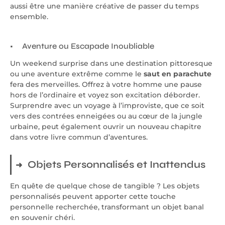
aussi être une manière créative de passer du temps
ensemble.
Aventure ou Escapade Inoubliable
Un weekend surprise dans une destination pittoresque
ou une aventure extrême comme le
saut en parachute
fera des merveilles. Offrez à votre homme une pause
hors de l’ordinaire et voyez son excitation déborder.
Surprendre avec un voyage à l’improviste, que ce soit
vers des contrées enneigées ou au cœur de la jungle
urbaine, peut également ouvrir un nouveau chapitre
dans votre livre commun d’aventures.
Objets Personnalisés et Inattendus
En quête de quelque chose de tangible ? Les objets
personnalisés peuvent apporter cette touche
personnelle recherchée, transformant un objet banal
en souvenir chéri.