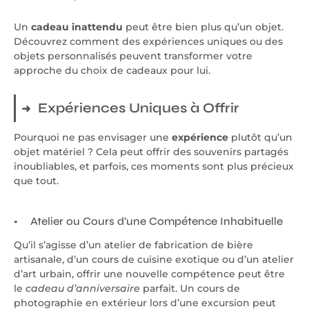
Un
cadeau inattendu
peut être bien plus qu’un objet.
Découvrez comment des expériences uniques ou des
objets personnalisés peuvent transformer votre
approche du choix de cadeaux pour lui.
Expériences Uniques à Offrir
Pourquoi ne pas envisager une
expérience
plutôt qu’un
objet matériel ? Cela peut offrir des souvenirs partagés
inoubliables, et parfois, ces moments sont plus précieux
que tout.
Atelier ou Cours d’une Compétence Inhabituelle
Qu’il s’agisse d’un atelier de fabrication de bière
artisanale, d’un cours de cuisine exotique ou d’un atelier
d’art urbain, offrir une nouvelle compétence peut être
le
cadeau d’anniversaire
parfait. Un cours de
photographie en extérieur lors d’une excursion peut