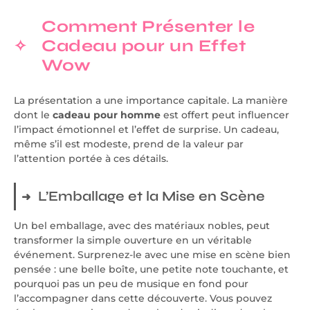
Comment Présenter le
Cadeau pour un Effet
Wow
La présentation a une importance capitale. La manière
dont le
cadeau pour homme
est offert peut influencer
l’impact émotionnel et l’effet de surprise. Un cadeau,
même s’il est modeste, prend de la valeur par
l’attention portée à ces détails.
L’Emballage et la Mise en Scène
Un bel emballage, avec des matériaux nobles, peut
transformer la simple ouverture en un véritable
événement. Surprenez-le avec une mise en scène bien
pensée : une belle boîte, une petite note touchante, et
pourquoi pas un peu de musique en fond pour
l’accompagner dans cette découverte. Vous pouvez