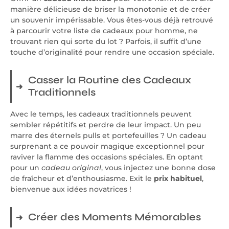
manière délicieuse de briser la monotonie et de créer
un souvenir impérissable. Vous êtes-vous déjà retrouvé
à parcourir votre liste de cadeaux pour homme, ne
trouvant rien qui sorte du lot ? Parfois, il suffit d’une
touche d’originalité pour rendre une occasion spéciale.
Casser la Routine des Cadeaux
Traditionnels
Avec le temps, les cadeaux traditionnels peuvent
sembler répétitifs et perdre de leur impact. Un peu
marre des éternels pulls et portefeuilles ? Un cadeau
surprenant a ce pouvoir magique exceptionnel pour
raviver la flamme des occasions spéciales. En optant
pour un
cadeau original
, vous injectez une bonne dose
de fraîcheur et d’enthousiasme. Exit le
prix habituel
,
bienvenue aux idées novatrices !
Créer des Moments Mémorables