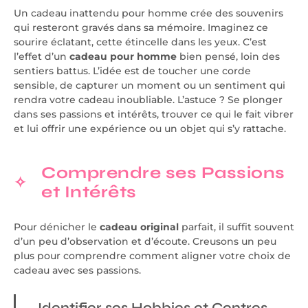
Un cadeau inattendu pour homme crée des souvenirs
qui resteront gravés dans sa mémoire. Imaginez ce
sourire éclatant, cette étincelle dans les yeux. C’est
l’effet d’un
cadeau pour homme
bien pensé, loin des
sentiers battus. L’idée est de toucher une corde
sensible, de capturer un moment ou un sentiment qui
rendra votre cadeau inoubliable. L’astuce ? Se plonger
dans ses passions et intérêts, trouver ce qui le fait vibrer
et lui offrir une expérience ou un objet qui s’y rattache.
Comprendre ses Passions
et Intérêts
Pour dénicher le
cadeau original
parfait, il suffit souvent
d’un peu d’observation et d’écoute. Creusons un peu
plus pour comprendre comment aligner votre choix de
cadeau avec ses passions.
Identifier ses Hobbies et Centres