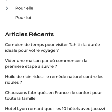
Pour elle
Pour lui
Articles Récents
Combien de temps pour visiter Tahiti : la durée
idéale pour votre voyage ?
Vider une maison par où commencer : la
première étape à suivre ?
Huile de ricin rides : le remède naturel contre les
ridules ?
Chaussons fabriqués en France : le confort pour
toute la famille
Hotel Lyon romantique : les 10 hôtels avec jacuzzi