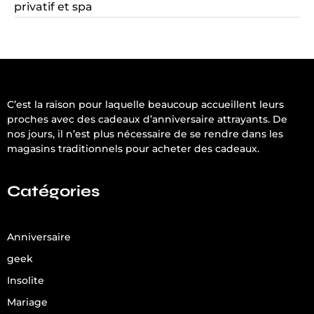
privatif et spa
C’est la raison pour laquelle beaucoup accueillent leurs
proches avec des cadeaux d’anniversaire attrayants. De
nos jours, il n’est plus nécessaire de se rendre dans les
magasins traditionnels pour acheter des cadeaux.
Catégories
Anniversaire
geek
Insolite
Mariage