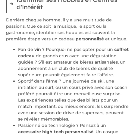
d’Intérêt
Derrière chaque homme, il y a une multitude de
passions. Que ce soit la musique, le sport ou la
gastronomie, identifier ses hobbies est souvent la
première étape vers un cadeau
personnalisé
et unique.
Fan de
vin
? Pourquoi ne pas opter pour un
coffret
cadeau
de grands crus avec une dégustation
guidée ? S’il est amateur de bières artisanales, un
abonnement à un club de bières de qualité
supérieure pourrait également faire l’affaire.
Sportif dans l’âme ? Une journée de ski, une
initiation au surf, ou un cours privé avec son coach
préféré pourrait être une merveilleuse surprise.
Les expériences telles que des billets pour un
match important, ou mieux encore, les surprendre
avec une session de drive de supercars, peuvent
se révéler mémorables.
Passionné de technologie ? Pensez à un
accessoire high-tech personnalisé
. Un casque