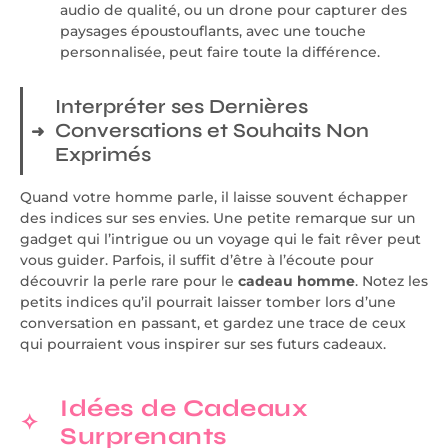
audio de qualité, ou un drone pour capturer des
paysages époustouflants, avec une touche
personnalisée, peut faire toute la différence.
Interpréter ses Dernières
Conversations et Souhaits Non
Exprimés
Quand votre homme parle, il laisse souvent échapper
des indices sur ses envies. Une petite remarque sur un
gadget qui l’intrigue ou un voyage qui le fait rêver peut
vous guider. Parfois, il suffit d’être à l’écoute pour
découvrir la perle rare pour le
cadeau homme
. Notez les
petits indices qu’il pourrait laisser tomber lors d’une
conversation en passant, et gardez une trace de ceux
qui pourraient vous inspirer sur ses futurs cadeaux.
Idées de Cadeaux
Surprenants