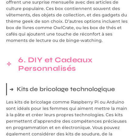
offrent une surprise mensuelle avec des articles de
culture populaire. Ces box contiennent souvent des
vêtements, des objets de collection, et des gadgets du
thème geek de son choix. D’autres options incluent les
box de livres comme OwlCrate, ou les box de thés et
cafés qui ajoutent une touche de réconfort à ses
moments de lecture ou de binge-watching.
6. DIY et Cadeaux
Personnalisés
Kits de bricolage technologique
Les kits de bricolage comme Raspberry Pi ou Arduino
sont idéals pour les femmes qui aiment mettre la main
à la pâte et créer leurs propres technologies. Ces kits
permettent d’apprendre des compétences précieuses
en programmation et en électronique. Vous pouvez
également considérer des kits de soudure, de la