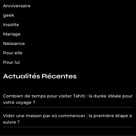
Anniversaire
geek
Insolite
Mariage
Naissance
Pour elle
Pour lui
Actualités Récentes
Combien de temps pour visiter Tahiti : la durée idéale pour
votre voyage ?
Vider une maison par où commencer : la première étape à
suivre ?