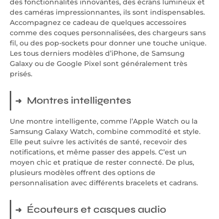
des fonctionnalités innovantes, des écrans lumineux et
des caméras impressionnantes, ils sont indispensables.
Accompagnez ce cadeau de quelques accessoires
comme des coques personnalisées, des chargeurs sans
fil, ou des pop-sockets pour donner une touche unique.
Les tous derniers modèles d’iPhone, de Samsung
Galaxy ou de Google Pixel sont généralement très
prisés.
Montres intelligentes
Une montre intelligente, comme l’Apple Watch ou la
Samsung Galaxy Watch, combine commodité et style.
Elle peut suivre les activités de santé, recevoir des
notifications, et même passer des appels. C’est un
moyen chic et pratique de rester connecté. De plus,
plusieurs modèles offrent des options de
personnalisation avec différents bracelets et cadrans.
Écouteurs et casques audio