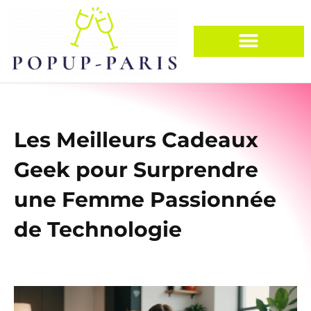
Les Meilleurs Cadeaux
Geek pour Surprendre
une Femme Passionnée
de Technologie