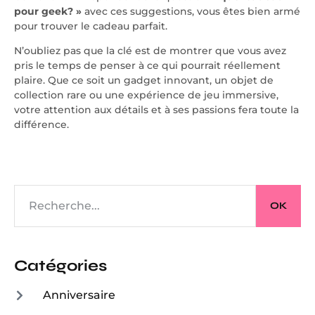
pour geek? »
avec ces suggestions, vous êtes bien armé
pour trouver le cadeau parfait.
N’oubliez pas que la clé est de montrer que vous avez
pris le temps de penser à ce qui pourrait réellement
plaire. Que ce soit un gadget innovant, un objet de
collection rare ou une expérience de jeu immersive,
votre attention aux détails et à ses passions fera toute la
différence.
OK
Catégories
Anniversaire