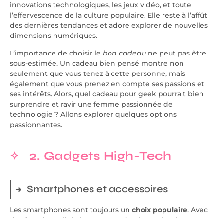
innovations technologiques, les jeux vidéo, et toute
l’effervescence de la culture populaire. Elle reste à l’affût
des dernières tendances et adore explorer de nouvelles
dimensions numériques.
L’importance de choisir le
bon cadeau
ne peut pas être
sous-estimée. Un cadeau bien pensé montre non
seulement que vous tenez à cette personne, mais
également que vous prenez en compte ses passions et
ses intérêts. Alors, quel cadeau pour geek pourrait bien
surprendre et ravir une femme passionnée de
technologie ? Allons explorer quelques options
passionnantes.
2. Gadgets High-Tech
Smartphones et accessoires
Les smartphones sont toujours un
choix populaire
. Avec