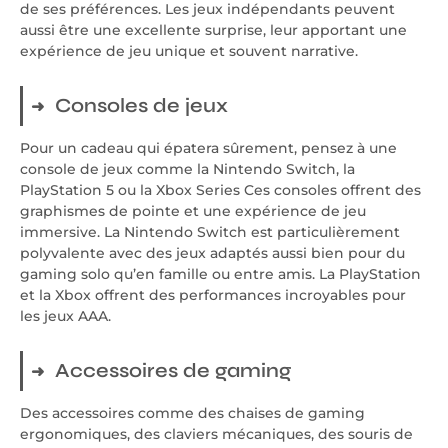
de ses préférences. Les jeux indépendants peuvent
aussi être une excellente surprise, leur apportant une
expérience de jeu unique et souvent narrative.
Consoles de jeux
Pour un cadeau qui épatera sûrement, pensez à une
console de jeux comme la Nintendo Switch, la
PlayStation 5 ou la Xbox Series Ces consoles offrent des
graphismes de pointe et une expérience de jeu
immersive. La Nintendo Switch est particulièrement
polyvalente avec des jeux adaptés aussi bien pour du
gaming solo qu’en famille ou entre amis. La PlayStation
et la Xbox offrent des performances incroyables pour
les jeux AAA.
Accessoires de gaming
Des accessoires comme des chaises de gaming
ergonomiques, des claviers mécaniques, des souris de