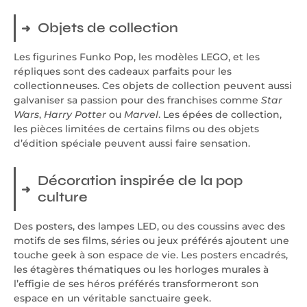
Objets de collection
Les figurines Funko Pop, les modèles LEGO, et les
répliques sont des cadeaux parfaits pour les
collectionneuses. Ces objets de collection peuvent aussi
galvaniser sa passion pour des franchises comme
Star
Wars
,
Harry Potter
ou
Marvel
. Les épées de collection,
les pièces limitées de certains films ou des objets
d’édition spéciale peuvent aussi faire sensation.
Décoration inspirée de la pop
culture
Des posters, des lampes LED, ou des coussins avec des
motifs de ses films, séries ou jeux préférés ajoutent une
touche geek à son espace de vie. Les posters encadrés,
les étagères thématiques ou les horloges murales à
l’effigie de ses héros préférés transformeront son
espace en un véritable sanctuaire geek.