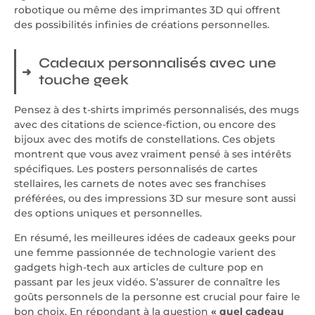
robotique ou même des imprimantes 3D qui offrent
des possibilités infinies de créations personnelles.
Cadeaux personnalisés avec une
touche geek
Pensez à des t-shirts imprimés personnalisés, des mugs
avec des citations de science-fiction, ou encore des
bijoux avec des motifs de constellations. Ces objets
montrent que vous avez vraiment pensé à ses intérêts
spécifiques. Les posters personnalisés de cartes
stellaires, les carnets de notes avec ses franchises
préférées, ou des impressions 3D sur mesure sont aussi
des options uniques et personnelles.
En résumé, les meilleures idées de cadeaux geeks pour
une femme passionnée de technologie varient des
gadgets high-tech aux articles de culture pop en
passant par les jeux vidéo. S’assurer de connaître les
goûts personnels de la personne est crucial pour faire le
bon choix. En répondant à la question
« quel cadeau