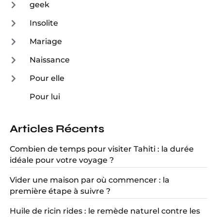
geek
Insolite
Mariage
Naissance
Pour elle
Pour lui
Articles Récents
Combien de temps pour visiter Tahiti : la durée
idéale pour votre voyage ?
Vider une maison par où commencer : la
première étape à suivre ?
Huile de ricin rides : le remède naturel contre les