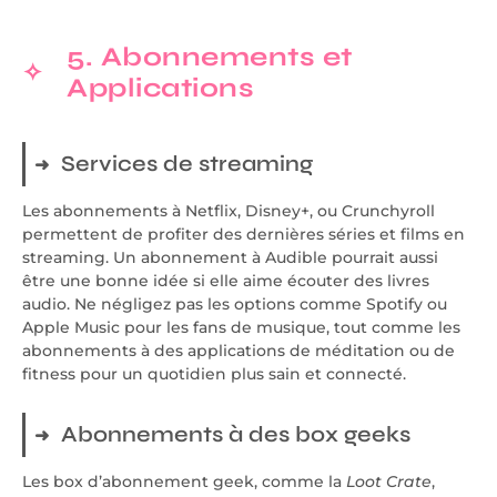
5. Abonnements et
Applications
Services de streaming
Les abonnements à Netflix, Disney+, ou Crunchyroll
permettent de profiter des dernières séries et films en
streaming. Un abonnement à Audible pourrait aussi
être une bonne idée si elle aime écouter des livres
audio. Ne négligez pas les options comme Spotify ou
Apple Music pour les fans de musique, tout comme les
abonnements à des applications de méditation ou de
fitness pour un quotidien plus sain et connecté.
Abonnements à des box geeks
Les box d’abonnement geek, comme la
Loot Crate
,