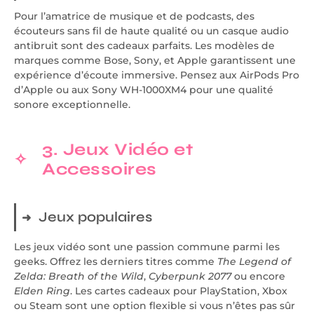
Pour l’amatrice de musique et de podcasts, des
écouteurs sans fil de haute qualité ou un casque audio
antibruit sont des cadeaux parfaits. Les modèles de
marques comme Bose, Sony, et Apple garantissent une
expérience d’écoute immersive. Pensez aux AirPods Pro
d’Apple ou aux Sony WH-1000XM4 pour une qualité
sonore exceptionnelle.
3. Jeux Vidéo et
Accessoires
Jeux populaires
Les jeux vidéo sont une passion commune parmi les
geeks. Offrez les derniers titres comme
The Legend of
Zelda: Breath of the Wild
,
Cyberpunk 2077
ou encore
Elden Ring
. Les cartes cadeaux pour PlayStation, Xbox
ou Steam sont une option flexible si vous n’êtes pas sûr