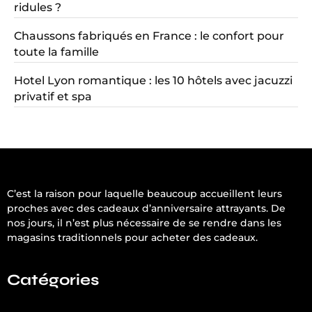
ridules ?
Chaussons fabriqués en France : le confort pour
toute la famille
Hotel Lyon romantique : les 10 hôtels avec jacuzzi
privatif et spa
C’est la raison pour laquelle beaucoup accueillent leurs
proches avec des cadeaux d’anniversaire attrayants. De
nos jours, il n’est plus nécessaire de se rendre dans les
magasins traditionnels pour acheter des cadeaux.
Catégories