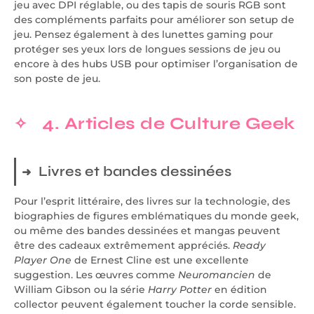
jeu avec DPI réglable, ou des tapis de souris RGB sont
des compléments parfaits pour améliorer son setup de
jeu. Pensez également à des lunettes gaming pour
protéger ses yeux lors de longues sessions de jeu ou
encore à des hubs USB pour optimiser l’organisation de
son poste de jeu.
4. Articles de Culture Geek
Livres et bandes dessinées
Pour l’esprit littéraire, des livres sur la technologie, des
biographies de figures emblématiques du monde geek,
ou même des bandes dessinées et mangas peuvent
être des cadeaux extrêmement appréciés.
Ready
Player One
de Ernest Cline est une excellente
suggestion. Les œuvres comme
Neuromancien
de
William Gibson ou la série
Harry Potter
en édition
collector peuvent également toucher la corde sensible.