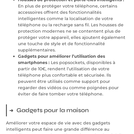
En plus de protéger votre téléphone, certains
accessoires offrent des fonctionnalités
intelligentes comme la localisation de votre
téléphone ou la recharge sans fil. Les housses de
protection modernes ne se contentent plus de
protéger votre appareil, elles ajoutent également
une touche de style et de fonctionnalité
supplémentaires.
Gadgets pour améliorer l’utilisation des
smartphones :
Les popsockets, disponibles à
partir de 10€, rendent l’utilisation de votre
téléphone plus confortable et sécurisée. Ils
peuvent être utilisés comme support pour
regarder des vidéos ou comme poignées pour
éviter de faire tomber votre téléphone.
Gadgets pour la maison
Améliorer votre espace de vie avec des gadgets
intelligents peut faire une grande différence au