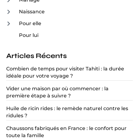
Naissance
Pour elle
Pour lui
Articles Récents
Combien de temps pour visiter Tahiti : la durée
idéale pour votre voyage ?
Vider une maison par où commencer : la
première étape à suivre ?
Huile de ricin rides : le remède naturel contre les
ridules ?
Chaussons fabriqués en France : le confort pour
toute la famille