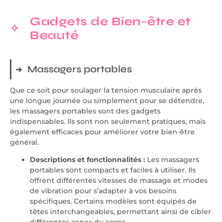
Gadgets de Bien-être et
Beauté
Massagers portables
Que ce soit pour soulager la tension musculaire après
une longue journée ou simplement pour se détendre,
les massagers portables sont des gadgets
indispensables. Ils sont non seulement pratiques, mais
également efficaces pour améliorer votre bien-être
général.
Descriptions et fonctionnalités :
Les massagers
portables sont compacts et faciles à utiliser. Ils
offrent différentes vitesses de massage et modes
de vibration pour s’adapter à vos besoins
spécifiques. Certains modèles sont équipés de
têtes interchangeables, permettant ainsi de cibler