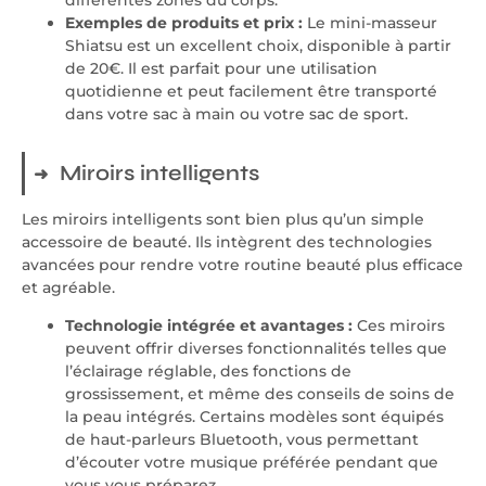
différentes zones du corps.
Exemples de produits et prix :
Le mini-masseur
Shiatsu est un excellent choix, disponible à partir
de 20€. Il est parfait pour une utilisation
quotidienne et peut facilement être transporté
dans votre sac à main ou votre sac de sport.
Miroirs intelligents
Les miroirs intelligents sont bien plus qu’un simple
accessoire de beauté. Ils intègrent des technologies
avancées pour rendre votre routine beauté plus efficace
et agréable.
Technologie intégrée et avantages :
Ces miroirs
peuvent offrir diverses fonctionnalités telles que
l’éclairage réglable, des fonctions de
grossissement, et même des conseils de soins de
la peau intégrés. Certains modèles sont équipés
de haut-parleurs Bluetooth, vous permettant
d’écouter votre musique préférée pendant que
vous vous préparez.