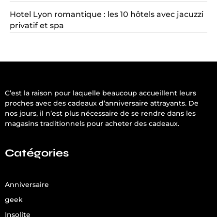
Hotel Lyon romantique : les 10 hôtels avec jacuzzi
privatif et spa
C’est la raison pour laquelle beaucoup accueillent leurs
proches avec des cadeaux d’anniversaire attrayants. De
nos jours, il n’est plus nécessaire de se rendre dans les
magasins traditionnels pour acheter des cadeaux.
Catégories
Anniversaire
geek
Insolite