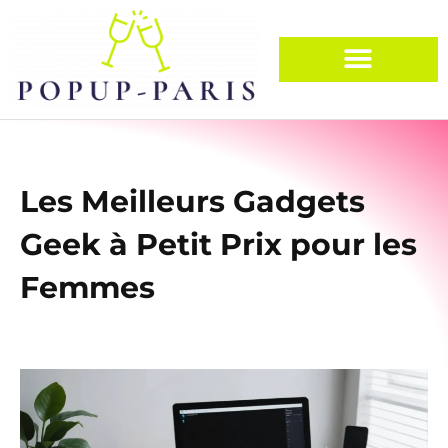
Les Meilleurs Gadgets
Geek à Petit Prix pour les
Femmes