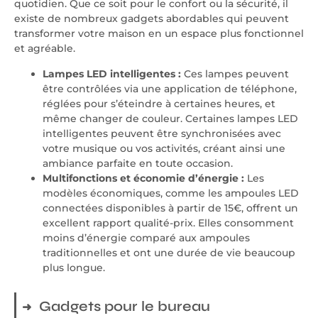
quotidien. Que ce soit pour le confort ou la sécurité, il
existe de nombreux gadgets abordables qui peuvent
transformer votre maison en un espace plus fonctionnel
et agréable.
Lampes LED intelligentes :
Ces lampes peuvent
être contrôlées via une application de téléphone,
réglées pour s’éteindre à certaines heures, et
même changer de couleur. Certaines lampes LED
intelligentes peuvent être synchronisées avec
votre musique ou vos activités, créant ainsi une
ambiance parfaite en toute occasion.
Multifonctions et économie d’énergie :
Les
modèles économiques, comme les ampoules LED
connectées disponibles à partir de 15€, offrent un
excellent rapport qualité-prix. Elles consomment
moins d’énergie comparé aux ampoules
traditionnelles et ont une durée de vie beaucoup
plus longue.
Gadgets pour le bureau