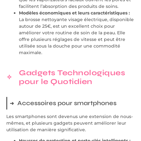
facilitent l’absorption des produits de soins.
Modèles économiques et leurs caractéristiques :
La brosse nettoyante visage électrique, disponible
autour de 25€, est un excellent choix pour
améliorer votre routine de soin de la peau. Elle
offre plusieurs réglages de vitesse et peut être
utilisée sous la douche pour une commodité
maximale.
Gadgets Technologiques
pour le Quotidien
Accessoires pour smartphones
Les smartphones sont devenus une extension de nous-
mêmes, et plusieurs gadgets peuvent améliorer leur
utilisation de manière significative.
Housses de protection et porte-clés intelligents :