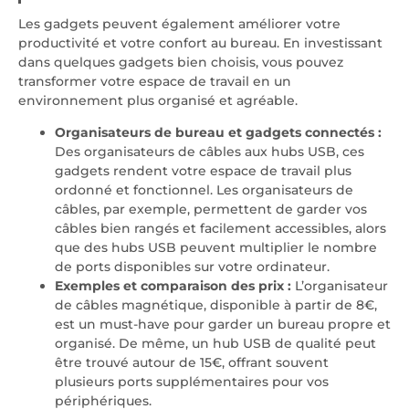
Les gadgets peuvent également améliorer votre
productivité et votre confort au bureau. En investissant
dans quelques gadgets bien choisis, vous pouvez
transformer votre espace de travail en un
environnement plus organisé et agréable.
Organisateurs de bureau et gadgets connectés :
Des organisateurs de câbles aux hubs USB, ces
gadgets rendent votre espace de travail plus
ordonné et fonctionnel. Les organisateurs de
câbles, par exemple, permettent de garder vos
câbles bien rangés et facilement accessibles, alors
que des hubs USB peuvent multiplier le nombre
de ports disponibles sur votre ordinateur.
Exemples et comparaison des prix :
L’organisateur
de câbles magnétique, disponible à partir de 8€,
est un must-have pour garder un bureau propre et
organisé. De même, un hub USB de qualité peut
être trouvé autour de 15€, offrant souvent
plusieurs ports supplémentaires pour vos
périphériques.