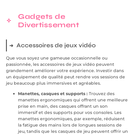
Gadgets de
Divertissement
Accessoires de jeux vidéo
Que vous soyez une gameuse occasionnelle ou
passionnée, les accessoires de jeux vidéo peuvent
grandement améliorer votre expérience. Investir dans
un équipement de qualité peut rendre vos sessions de
jeu beaucoup plus immersives et agréables.
Manettes, casques et supports :
Trouvez des
manettes ergonomiques qui offrent une meilleure
prise en main, des casques offrant un son
immersif et des supports pour vos consoles. Les
manettes ergonomiques, par exemple, réduisent
la fatigue des mains lors de longues sessions de
jeu, tandis que les casques de jeu peuvent offrir un