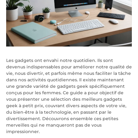
Les gadgets ont envahi notre quotidien. Ils sont
devenus indispensables pour améliorer notre qualité de
vie, nous divertir, et parfois même nous faciliter la tâche
dans nos activités quotidiennes. Il existe maintenant
une grande variété de gadgets geek spécifiquement
conçus pour les femmes. Ce guide a pour objectif de
vous présenter une sélection des meilleurs gadgets
geek à petit prix, couvrant divers aspects de votre vie,
du bien-être à la technologie, en passant par le
divertissement. Découvrons ensemble ces petites
merveilles qui ne manqueront pas de vous
impressionner.