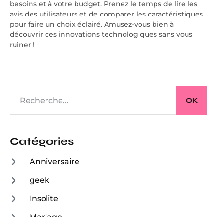
besoins et à votre budget. Prenez le temps de lire les
avis des utilisateurs et de comparer les caractéristiques
pour faire un choix éclairé. Amusez-vous bien à
découvrir ces innovations technologiques sans vous
ruiner !
OK
Catégories
Anniversaire
geek
Insolite
Mariage