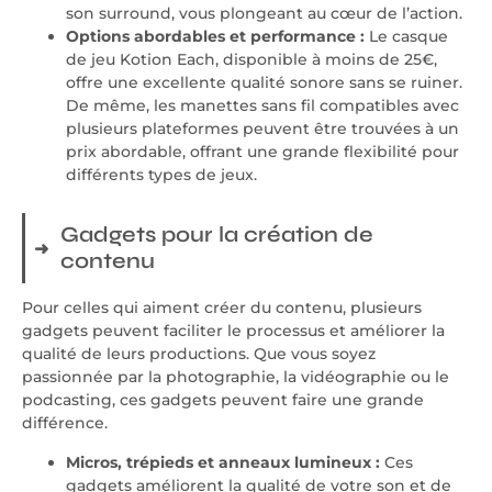
son surround, vous plongeant au cœur de l’action.
Options abordables et performance :
Le casque
de jeu Kotion Each, disponible à moins de 25€,
offre une excellente qualité sonore sans se ruiner.
De même, les manettes sans fil compatibles avec
plusieurs plateformes peuvent être trouvées à un
prix abordable, offrant une grande flexibilité pour
différents types de jeux.
Gadgets pour la création de
contenu
Pour celles qui aiment créer du contenu, plusieurs
gadgets peuvent faciliter le processus et améliorer la
qualité de leurs productions. Que vous soyez
passionnée par la photographie, la vidéographie ou le
podcasting, ces gadgets peuvent faire une grande
différence.
Micros, trépieds et anneaux lumineux :
Ces
gadgets améliorent la qualité de votre son et de