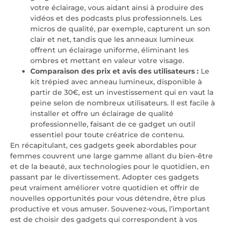
votre éclairage, vous aidant ainsi à produire des
vidéos et des podcasts plus professionnels. Les
micros de qualité, par exemple, capturent un son
clair et net, tandis que les anneaux lumineux
offrent un éclairage uniforme, éliminant les
ombres et mettant en valeur votre visage.
Comparaison des prix et avis des utilisateurs :
Le
kit trépied avec anneau lumineux, disponible à
partir de 30€, est un investissement qui en vaut la
peine selon de nombreux utilisateurs. Il est facile à
installer et offre un éclairage de qualité
professionnelle, faisant de ce gadget un outil
essentiel pour toute créatrice de contenu.
En récapitulant, ces gadgets geek abordables pour
femmes couvrent une large gamme allant du bien-être
et de la beauté, aux technologies pour le quotidien, en
passant par le divertissement. Adopter ces gadgets
peut vraiment améliorer votre quotidien et offrir de
nouvelles opportunités pour vous détendre, être plus
productive et vous amuser. Souvenez-vous, l’important
est de choisir des gadgets qui correspondent à vos