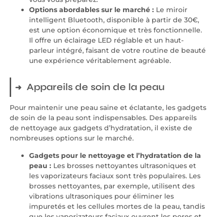
Options abordables sur le marché :
Le miroir
intelligent Bluetooth, disponible à partir de 30€,
est une option économique et très fonctionnelle.
Il offre un éclairage LED réglable et un haut-
parleur intégré, faisant de votre routine de beauté
une expérience véritablement agréable.
Appareils de soin de la peau
Pour maintenir une peau saine et éclatante, les gadgets
de soin de la peau sont indispensables. Des appareils
de nettoyage aux gadgets d’hydratation, il existe de
nombreuses options sur le marché.
Gadgets pour le nettoyage et l’hydratation de la
peau :
Les brosses nettoyantes ultrasoniques et
les vaporizateurs faciaux sont très populaires. Les
brosses nettoyantes, par exemple, utilisent des
vibrations ultrasoniques pour éliminer les
impuretés et les cellules mortes de la peau, tandis
que les vaporizateurs faciaux ouvrent les pores et