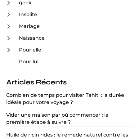
geek
Insolite
Mariage
Naissance
Pour elle
Pour lui
Articles Récents
Combien de temps pour visiter Tahiti : la durée
idéale pour votre voyage ?
Vider une maison par où commencer : la
première étape à suivre ?
Huile de ricin rides : le remède naturel contre les