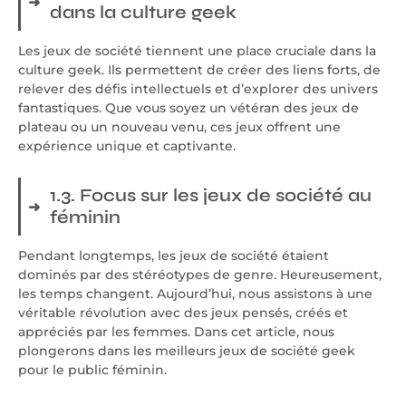
dans la culture geek
Les jeux de société tiennent une place cruciale dans la
culture geek. Ils permettent de créer des liens forts, de
relever des défis intellectuels et d’explorer des univers
fantastiques. Que vous soyez un vétéran des jeux de
plateau ou un nouveau venu, ces jeux offrent une
expérience unique et captivante.
1.3. Focus sur les jeux de société au
féminin
Pendant longtemps, les jeux de société étaient
dominés par des stéréotypes de genre. Heureusement,
les temps changent. Aujourd’hui, nous assistons à une
véritable révolution avec des jeux pensés, créés et
appréciés par les femmes. Dans cet article, nous
plongerons dans les meilleurs jeux de société geek
pour le public féminin.