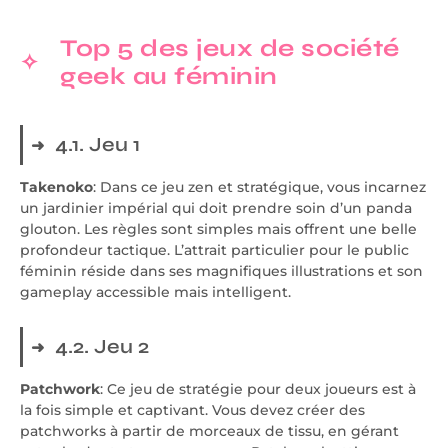
Top 5 des jeux de société
geek au féminin
4.1. Jeu 1
Takenoko
: Dans ce jeu zen et stratégique, vous incarnez
un jardinier impérial qui doit prendre soin d’un panda
glouton. Les règles sont simples mais offrent une belle
profondeur tactique. L’attrait particulier pour le public
féminin réside dans ses magnifiques illustrations et son
gameplay accessible mais intelligent.
4.2. Jeu 2
Patchwork
: Ce jeu de stratégie pour deux joueurs est à
la fois simple et captivant. Vous devez créer des
patchworks à partir de morceaux de tissu, en gérant