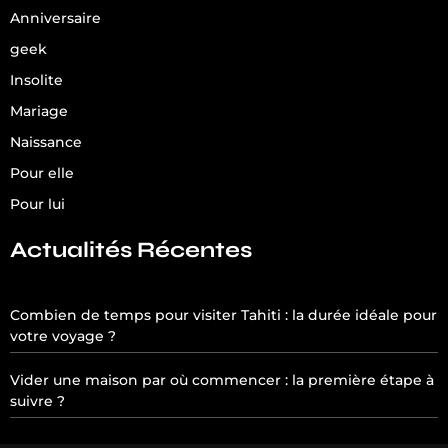
Anniversaire
geek
Insolite
Mariage
Naissance
Pour elle
Pour lui
Actualités Récentes
Combien de temps pour visiter Tahiti : la durée idéale pour
votre voyage ?
Vider une maison par où commencer : la première étape à
suivre ?