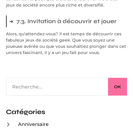
jeux de société encore plus riche et diversifié.
7.3. Invitation à découvrir et jouer
Alors, qu’attendez-vous? Il est temps de découvrir ces
fabuleux jeux de société geek. Que vous soyez une
joueuse avérée ou que vous souhaitiez plonger dans cet
univers fascinant, il y a un jeu fait pour vous.
OK
Catégories
Anniversaire