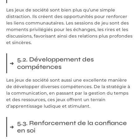
Les jeux de société sont bien plus qu’une simple
distraction. Ils créent des opportunités pour renforcer
les liens communautaires. Les sessions de jeu sont des
moments privilégiés pour les échanges, les rires et les
discussions, favorisant ainsi des relations plus profondes
et sincères.
5.2. Développement des
compétences
Les jeux de société sont aussi une excellente manière
de développer diverses compétences. De la stratégie à
la communication, en passant par la gestion du temps
et des ressources, ces jeux offrent un terrain
d’apprentissage ludique et stimulant.
5.3. Renforcement de la confiance
en soi