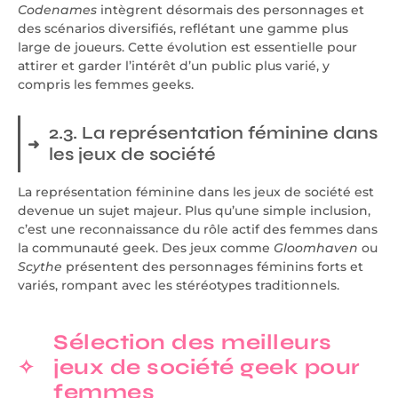
Codenames
intègrent désormais des personnages et
des scénarios diversifiés, reflétant une gamme plus
large de joueurs. Cette évolution est essentielle pour
attirer et garder l’intérêt d’un public plus varié, y
compris les femmes geeks.
2.3. La représentation féminine dans
les jeux de société
La représentation féminine dans les jeux de société est
devenue un sujet majeur. Plus qu’une simple inclusion,
c’est une reconnaissance du rôle actif des femmes dans
la communauté geek. Des jeux comme
Gloomhaven
ou
Scythe
présentent des personnages féminins forts et
variés, rompant avec les stéréotypes traditionnels.
Sélection des meilleurs
jeux de société geek pour
femmes