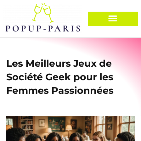
Les Meilleurs Jeux de
Société Geek pour les
Femmes Passionnées