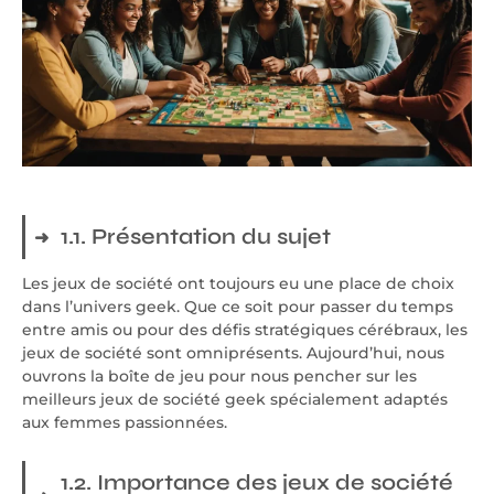
1.1. Présentation du sujet
Les jeux de société ont toujours eu une place de choix
dans l’univers geek. Que ce soit pour passer du temps
entre amis ou pour des défis stratégiques cérébraux, les
jeux de société sont omniprésents. Aujourd’hui, nous
ouvrons la boîte de jeu pour nous pencher sur les
meilleurs jeux de société geek spécialement adaptés
aux femmes passionnées.
1.2. Importance des jeux de société