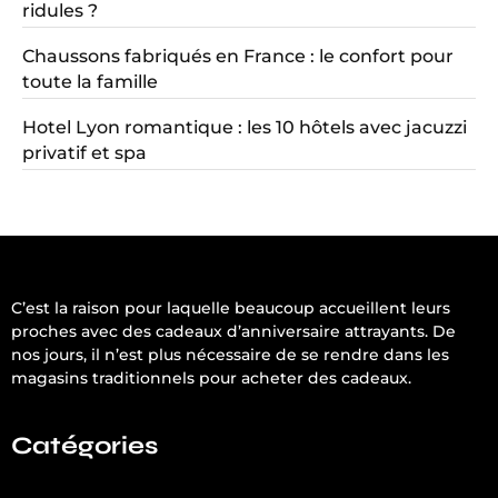
ridules ?
Chaussons fabriqués en France : le confort pour
toute la famille
Hotel Lyon romantique : les 10 hôtels avec jacuzzi
privatif et spa
C’est la raison pour laquelle beaucoup accueillent leurs
proches avec des cadeaux d’anniversaire attrayants. De
nos jours, il n’est plus nécessaire de se rendre dans les
magasins traditionnels pour acheter des cadeaux.
Catégories