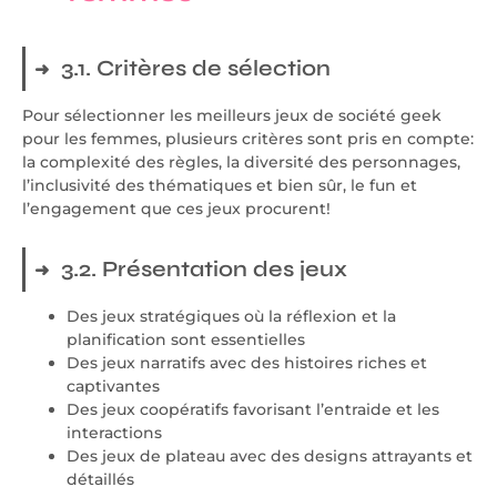
3.1. Critères de sélection
Pour sélectionner les meilleurs jeux de société geek
pour les femmes, plusieurs critères sont pris en compte:
la complexité des règles, la diversité des personnages,
l’inclusivité des thématiques et bien sûr, le fun et
l’engagement que ces jeux procurent!
3.2. Présentation des jeux
Des jeux stratégiques où la réflexion et la
planification sont essentielles
Des jeux narratifs avec des histoires riches et
captivantes
Des jeux coopératifs favorisant l’entraide et les
interactions
Des jeux de plateau avec des designs attrayants et
détaillés