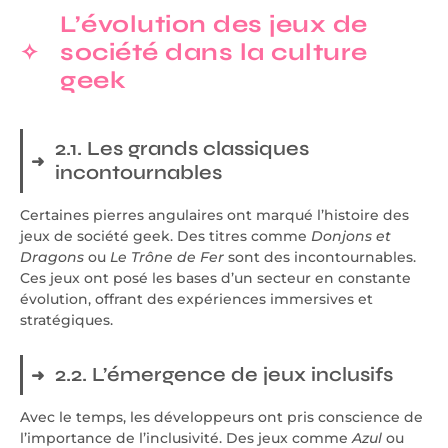
L’évolution des jeux de
société dans la culture
geek
2.1. Les grands classiques
incontournables
Certaines pierres angulaires ont marqué l’histoire des
jeux de société geek. Des titres comme
Donjons et
Dragons
ou
Le Trône de Fer
sont des incontournables.
Ces jeux ont posé les bases d’un secteur en constante
évolution, offrant des expériences immersives et
stratégiques.
2.2. L’émergence de jeux inclusifs
Avec le temps, les développeurs ont pris conscience de
l’importance de l’inclusivité. Des jeux comme
Azul
ou