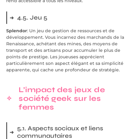
rend accessible à tous les niveaux.
4.5. Jeu 5
Splendor
: Un jeu de gestion de ressources et de
développement. Vous incarnez des marchands de la
Renaissance, achétant des mines, des moyens de
transport et des artisans pour accumuler le plus de
points de prestige. Les joueuses apprécient
particulièrement son aspect élégant et sa simplicité
apparente, qui cache une profondeur de stratégie.
L’impact des jeux de
société geek sur les
femmes
5.1. Aspects sociaux et liens
communautaires