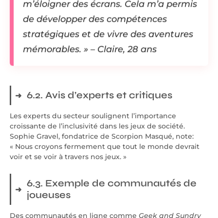
m’éloigner des écrans. Cela m’a permis
de développer des compétences
stratégiques et de vivre des aventures
mémorables. » – Claire, 28 ans
6.2. Avis d’experts et critiques
Les experts du secteur soulignent l’importance
croissante de l’inclusivité dans les jeux de société.
Sophie Gravel, fondatrice de Scorpion Masqué, note:
« Nous croyons fermement que tout le monde devrait
voir et se voir à travers nos jeux. »
6.3. Exemple de communautés de
joueuses
Des communautés en ligne comme
Geek and Sundry