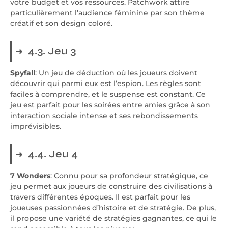
votre budget et vos ressources. Patchwork attire
particulièrement l’audience féminine par son thème
créatif et son design coloré.
4.3. Jeu 3
Spyfall
: Un jeu de déduction où les joueurs doivent
découvrir qui parmi eux est l’espion. Les règles sont
faciles à comprendre, et le suspense est constant. Ce
jeu est parfait pour les soirées entre amies grâce à son
interaction sociale intense et ses rebondissements
imprévisibles.
4.4. Jeu 4
7 Wonders
: Connu pour sa profondeur stratégique, ce
jeu permet aux joueurs de construire des civilisations à
travers différentes époques. Il est parfait pour les
joueuses passionnées d’histoire et de stratégie. De plus,
il propose une variété de stratégies gagnantes, ce qui le