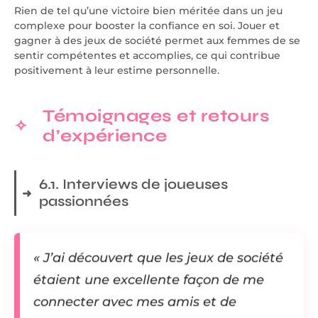
Rien de tel qu’une victoire bien méritée dans un jeu
complexe pour booster la confiance en soi. Jouer et
gagner à des jeux de société permet aux femmes de se
sentir compétentes et accomplies, ce qui contribue
positivement à leur estime personnelle.
Témoignages et retours
d’expérience
6.1. Interviews de joueuses
passionnées
« J’ai découvert que les jeux de société
étaient une excellente façon de me
connecter avec mes amis et de