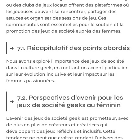
ou des clubs de jeux locaux offrent des plateformes où
les joueuses peuvent se rencontrer, partager des
astuces et organiser des sessions de jeu. Ces
communautés sont essentielles pour le soutien et la
promotion des jeux de société auprès des femmes.
7.1. Récapitulatif des points abordés
Nous avons exploré l’importance des jeux de société
dans la culture geek, en mettant un accent particulier
sur leur évolution inclusive et leur impact sur les
femmes passionnées.
7.2. Perspectives d’avenir pour les
jeux de société geeks au féminin
L’avenir des jeux de société geek est prometteur, avec
de plus en plus de créateurs et créatrices qui
développent des jeux réfléchis et inclusifs. Cette
tendance ne peut que croître, rendant l’univers des