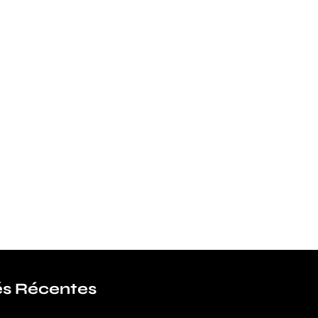
és Récentes