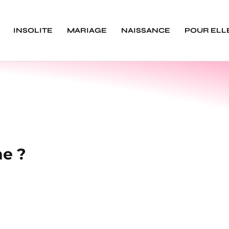
INSOLITE
MARIAGE
NAISSANCE
POUR ELL
ne ?