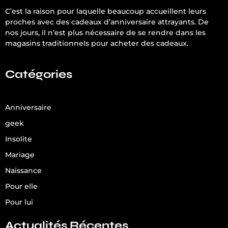
C’est la raison pour laquelle beaucoup accueillent leurs
proches avec des cadeaux d’anniversaire attrayants. De
nos jours, il n’est plus nécessaire de se rendre dans les
magasins traditionnels pour acheter des cadeaux.
Catégories
Anniversaire
geek
Insolite
Mariage
Naissance
Pour elle
Pour lui
Actualités Récentes