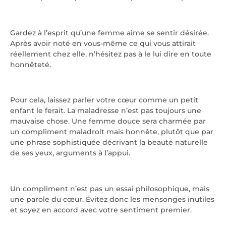
Gardez à l’esprit qu’une femme aime se sentir désirée.
Après avoir noté en vous-même ce qui vous attirait
réellement chez elle, n’hésitez pas à le lui dire en toute
honnêteté.
Pour cela, laissez parler votre cœur comme un petit
enfant le ferait. La maladresse n’est pas toujours une
mauvaise chose. Une femme douce sera charmée par
un compliment maladroit mais honnête, plutôt que par
une phrase sophistiquée décrivant la beauté naturelle
de ses yeux, arguments à l’appui.
Un compliment n’est pas un essai philosophique, mais
une parole du cœur. Évitez donc les mensonges inutiles
et soyez en accord avec votre sentiment premier.