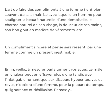
L’art de faire des compliments à une femme tient bien
souvent dans la maitrise avec laquelle un homme peut
souligner la beauté naturelle d’une demoiselle, le
charme naturel de son visage, la douceur de ses mains,
son bon gout en matière de vêtements, etc.
Un compliment sincère et pensé sera ressenti par une
femme comme un présent inestimable.
Enfin, veillez à mesurer parfaitement vos actes. Le mâle
en chaleur peut en effrayer plus d’une tandis que
l’infatigable romantique aux discours hypocrites, vus et
revus, n’obtient d’une femme, pour la plupart du temps,
qu’ignorance et désillusion. Pensez-y…