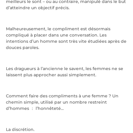
meilleurs le sont – ou au contraire, manipulé dans le but
d’atteindre un objectif précis.
Malheureusement, le compliment est désormais
compliqué à placer dans une conversation. Les
intentions d’un homme sont très vite étudiées après de
douces paroles.
Les dragueurs à l’ancienne le savent, les femmes ne se
laissent plus approcher aussi simplement.
Comment faire des compliments à une femme ? Un
chemin simple, utilisé par un nombre restreint
d’hommes ： l’honnêteté…
La discrétion.