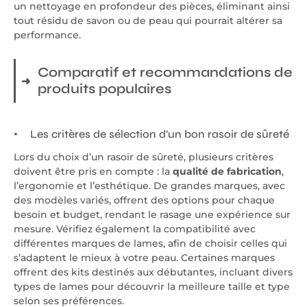
un nettoyage en profondeur des pièces, éliminant ainsi
tout résidu de savon ou de peau qui pourrait altérer sa
performance.
Comparatif et recommandations de
produits populaires
Les critères de sélection d’un bon rasoir de sûreté
Lors du choix d’un rasoir de sûreté, plusieurs critères
doivent être pris en compte : la
qualité de fabrication
,
l’ergonomie et l’esthétique. De grandes marques, avec
des modèles variés, offrent des options pour chaque
besoin et budget, rendant le rasage une expérience sur
mesure. Vérifiez également la compatibilité avec
différentes marques de lames, afin de choisir celles qui
s’adaptent le mieux à votre peau. Certaines marques
offrent des kits destinés aux débutantes, incluant divers
types de lames pour découvrir la meilleure taille et type
selon ses préférences.