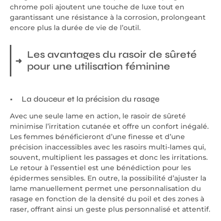
chrome poli ajoutent une touche de luxe tout en
garantissant une résistance à la corrosion, prolongeant
encore plus la durée de vie de l’outil.
Les avantages du rasoir de sûreté
pour une utilisation féminine
La douceur et la précision du rasage
Avec une seule lame en action, le rasoir de sûreté
minimise l’irritation cutanée et offre un confort inégalé.
Les femmes bénéficieront d’une finesse et d’une
précision inaccessibles avec les rasoirs multi-lames qui,
souvent, multiplient les passages et donc les irritations.
Le retour à l’essentiel est une bénédiction pour les
épidermes sensibles. En outre, la possibilité d’ajuster la
lame manuellement permet une personnalisation du
rasage en fonction de la densité du poil et des zones à
raser, offrant ainsi un geste plus personnalisé et attentif.