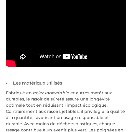
Les matériaux utilisés
Fabriqué en
acier inoxydable
et autres matériaux
durables, le rasoir de sûreté assure une longévité
optimale tout en réduisant l’impact écologique.
Contrairement aux rasoirs jetables, il privilégie la qualité
à la quantité, favorisant un usage responsable et
durable. Avec moins de déchets plastiques, chaque
rasage contribue à un avenir plus vert. Les poignées en