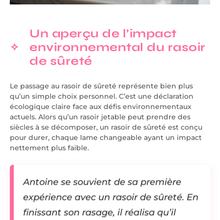
Un aperçu de l’impact
environnemental du rasoir
de sûreté
Le passage au rasoir de sûreté représente bien plus
qu’un simple choix personnel. C’est une déclaration
écologique claire face aux défis environnementaux
actuels. Alors qu’un rasoir jetable peut prendre des
siècles à se décomposer, un rasoir de sûreté est conçu
pour durer, chaque lame changeable ayant un impact
nettement plus faible.
Antoine se souvient de sa première
expérience avec un rasoir de sûreté. En
finissant son rasage, il réalisa qu’il