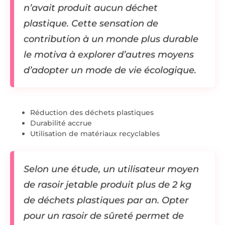
n’avait produit aucun déchet
plastique. Cette sensation de
contribution à un monde plus durable
le motiva à explorer d’autres moyens
d’adopter un mode de vie écologique.
Réduction des déchets plastiques
Durabilité accrue
Utilisation de matériaux recyclables
Selon une étude, un utilisateur moyen
de rasoir jetable produit plus de 2 kg
de déchets plastiques par an. Opter
pour un rasoir de sûreté permet de