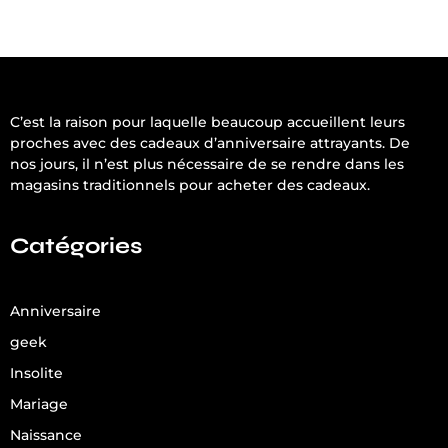
C’est la raison pour laquelle beaucoup accueillent leurs
proches avec des cadeaux d’anniversaire attrayants. De
nos jours, il n’est plus nécessaire de se rendre dans les
magasins traditionnels pour acheter des cadeaux.
Catégories
Anniversaire
geek
Insolite
Mariage
Naissance