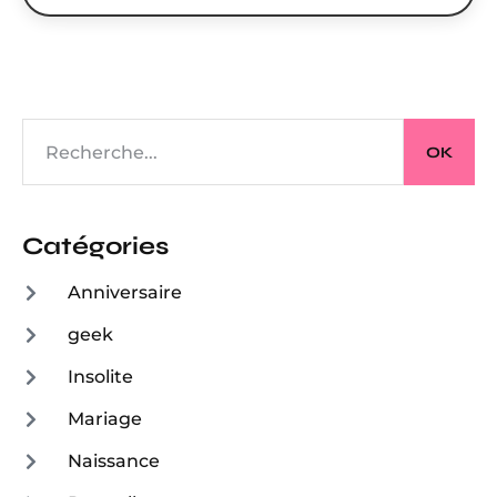
OK
Catégories
Anniversaire
geek
Insolite
Mariage
Naissance