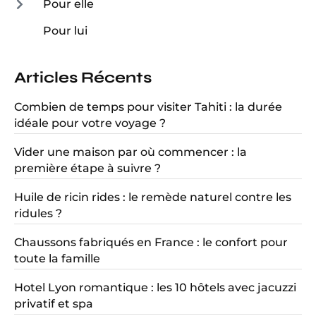
Pour elle
Pour lui
Articles Récents
Combien de temps pour visiter Tahiti : la durée
idéale pour votre voyage ?
Vider une maison par où commencer : la
première étape à suivre ?
Huile de ricin rides : le remède naturel contre les
ridules ?
Chaussons fabriqués en France : le confort pour
toute la famille
Hotel Lyon romantique : les 10 hôtels avec jacuzzi
privatif et spa