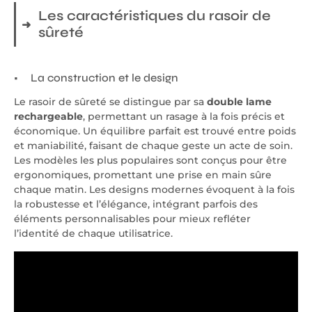
Les caractéristiques du rasoir de
sûreté
La construction et le design
Le rasoir de sûreté se distingue par sa
double lame
rechargeable
, permettant un rasage à la fois précis et
économique. Un équilibre parfait est trouvé entre poids
et maniabilité, faisant de chaque geste un acte de soin.
Les modèles les plus populaires sont conçus pour être
ergonomiques, promettant une prise en main sûre
chaque matin. Les designs modernes évoquent à la fois
la robustesse et l’élégance, intégrant parfois des
éléments personnalisables pour mieux refléter
l’identité de chaque utilisatrice.