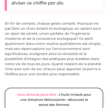
diviser ce chiffre par dix.
En fin de compte, chaque geste compte. Pourquoi ne
pas faire un choix éclairé et écologique, en optant pour
un rasoir de sûreté, union parfaite de l’ingénierie
moderne et de la conscience écologique? Ce petit
ajustement dans notre routine quotidienne est simple,
mais ses répercussions sur l’environnement sont
significatives, soulignant ainsi la nécessité et la
possibilité d’intégrer des pratiques plus durables dans
notre vie de tous les jours. Quand respect de la planète
rime avec soin de soi, chacun peut apporter sa pierre à
l’édifice pour une société plus responsable.
Vous aimerez peut-être :
L’huile miracle pour
une chevelure éblouissante : découvrez le
secret des femmes