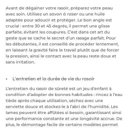
Avant de dégainer votre rasoir, préparez votre peau
avec soin. Utilisez un
savon à raser
ou une huile
adaptée pour adoucir et protéger. Le bon angle est
crucial : entre 30 et 45 degrés, il permet une glisse
parfaite, évitant les coupures. C’est dans cet art du
geste que se cache le secret d’un rasage parfait. Pour
les débutantes, il est conseillé de procéder lentement,
en laissant la gravité faire le travail plutôt que de forcer
la pression, ainsi le contact avec la peau reste doux et
sans irritation.
L’entretien et la durée de vie du rasoir
L’entretien du rasoir de sûreté est un jeu d’enfant à
condition d’adopter de bonnes habitudes : rincez à l’eau
tiède après chaque utilisation, séchez avec une
serviette douce et stockez-le à l’abri de l’humidité. Les
lames peuvent être affûtées si besoin, garantissant ainsi
une performance constante et une longévité accrue. De
plus, le démontage facile de certains modèles permet