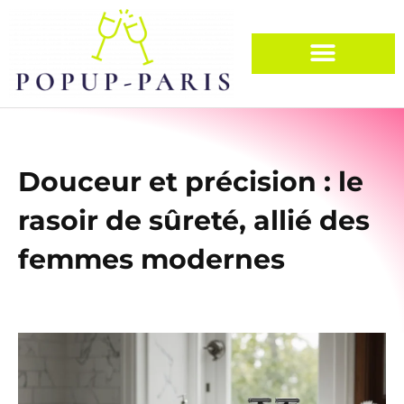
Douceur et précision : le
rasoir de sûreté, allié des
femmes modernes