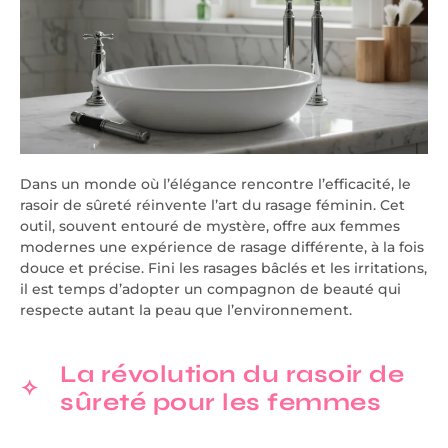
Dans un monde où l’élégance rencontre l’efficacité, le
rasoir de sûreté réinvente l’art du rasage féminin. Cet
outil, souvent entouré de mystère, offre aux femmes
modernes une expérience de rasage différente, à la fois
douce et précise. Fini les rasages bâclés et les irritations,
il est temps d’adopter un compagnon de beauté qui
respecte autant la peau que l’environnement.
La révolution du rasoir de
sûreté pour les femmes