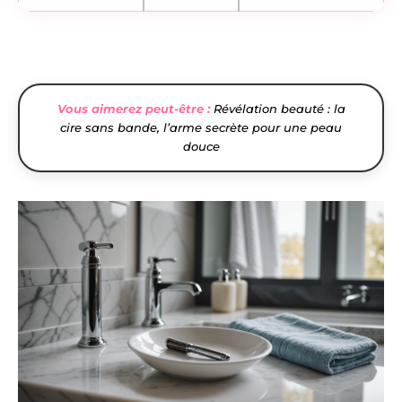
Vous aimerez peut-être :
Révélation beauté : la
cire sans bande, l’arme secrète pour une peau
douce