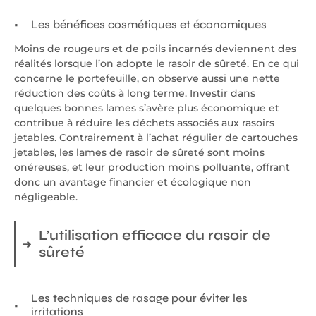
Les bénéfices cosmétiques et économiques
Moins de rougeurs et de poils incarnés deviennent des
réalités lorsque l’on adopte le rasoir de sûreté. En ce qui
concerne le portefeuille, on observe aussi une nette
réduction des coûts à long terme. Investir dans
quelques bonnes lames s’avère plus économique et
contribue à réduire les déchets associés aux rasoirs
jetables. Contrairement à l’achat régulier de cartouches
jetables, les lames de rasoir de sûreté sont moins
onéreuses, et leur production moins polluante, offrant
donc un avantage financier et écologique non
négligeable.
L’utilisation efficace du rasoir de
sûreté
Les techniques de rasage pour éviter les
irritations