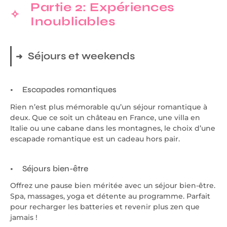
Partie 2: Expériences
Inoubliables
Séjours et weekends
Escapades romantiques
Rien n’est plus mémorable qu’un séjour romantique à
deux. Que ce soit un château en France, une villa en
Italie ou une cabane dans les montagnes, le choix d’une
escapade romantique est un cadeau hors pair.
Séjours bien-être
Offrez une pause bien méritée avec un séjour bien-être.
Spa, massages, yoga et détente au programme. Parfait
pour recharger les batteries et revenir plus zen que
jamais !