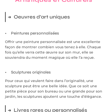
Oeuvres d’art uniques
Peintures personnalisées
Offrir une peinture personnalisée est une excellente
façon de montrer combien vous tenez à elle. Chaque
fois qu’elle verra cette œuvre sur son mur, elle se
souviendra du moment magique où elle l’a reçue.
Sculptures originales
Pour ceux qui veulent faire dans l’originalité, une
sculpture peut être une belle idée. Que ce soit une
petite pièce pour son bureau ou une grande pour son
jardin, les sculptures ajoutent une touche d’élégance.
Livres rares ou personnalisés