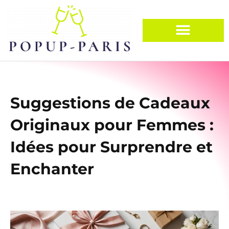
Suggestions de Cadeaux
Originaux pour Femmes :
Idées pour Surprendre et
Enchanter