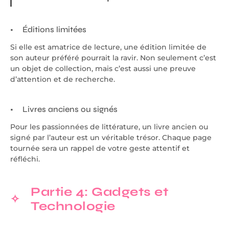
Éditions limitées
Si elle est amatrice de lecture, une édition limitée de
son auteur préféré pourrait la ravir. Non seulement c’est
un objet de collection, mais c’est aussi une preuve
d’attention et de recherche.
Livres anciens ou signés
Pour les passionnées de littérature, un livre ancien ou
signé par l’auteur est un véritable trésor. Chaque page
tournée sera un rappel de votre geste attentif et
réfléchi.
Partie 4: Gadgets et
Technologie