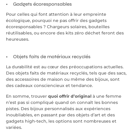
Gadgets écoresponsables
Pour celles qui font attention à leur empreinte
écologique, pourquoi ne pas offrir des gadgets
écoresponsables ? Chargeurs solaires, bouteilles
réutilisables, ou encore des kits zéro déchet feront des
heureuses.
Objets faits de matériaux recyclés
La durabilité est au cœur des préoccupations actuelles.
Des objets faits de matériaux recyclés, tels que des sacs,
des accessoires de maison ou même des bijoux, sont
des cadeaux consciencieux et tendance.
En somme, trouver
quoi offrir d’original
à une femme
n’est pas si compliqué quand on connaît les bonnes
pistes. Des bijoux personnalisés aux expériences
inoubliables, en passant par des objets d’art et des
gadgets high-tech, les options sont nombreuses et
variées.