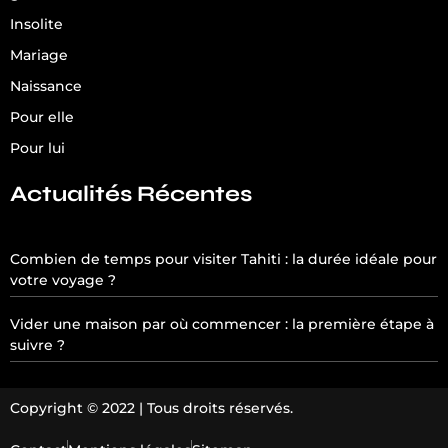
Insolite
Mariage
Naissance
Pour elle
Pour lui
Actualités Récentes
Combien de temps pour visiter Tahiti : la durée idéale pour
votre voyage ?
Vider une maison par où commencer : la première étape à
suivre ?
Copyright © 2022 | Tous droits réservés.