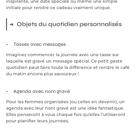
inspirante, une date spéciale ou même une simple
initiale pour rendre ce cadeau vraiment unique.
Objets du quotidien personnalisés
Tasses avec messages
Imaginez commencer la journée avec une tasse sur
laquelle est gravé un message spécial. Ce petit geste
quotidien peut faire toute la différence et rendre le café
du matin encore plus savoureux !
Agenda avec nom gravé
Pour les femmes organisées (ou celles en devenir), un
agenda avec leur nom gravé est une idée fantastique.
Elles penseront à vous chaque fois qu’elles l’utiliseront
pour planifier leurs journées.