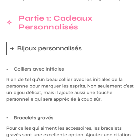
Partie 1: Cadeaux
Personnalisés
Bijoux personnalisés
Colliers avec initiales
Rien de tel qu’un beau collier avec les initiales de la
personne pour marquer les esprits. Non seulement c’est
un bijou délicat, mais il ajoute aussi une touche
personnelle qui sera appréciée à coup sûr.
Bracelets gravés
Pour celles qui aiment les accessoires, les bracelets
gravés sont une excellente option. Ajoutez une citation