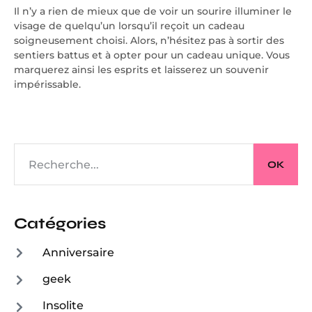
Il n’y a rien de mieux que de voir un sourire illuminer le
visage de quelqu’un lorsqu’il reçoit un cadeau
soigneusement choisi. Alors, n’hésitez pas à sortir des
sentiers battus et à opter pour un cadeau unique. Vous
marquerez ainsi les esprits et laisserez un souvenir
impérissable.
OK
Catégories
Anniversaire
geek
Insolite