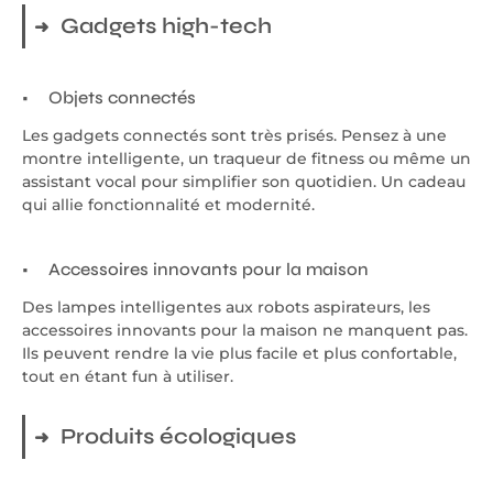
Gadgets high-tech
Objets connectés
Les gadgets connectés sont très prisés. Pensez à une
montre intelligente, un traqueur de fitness ou même un
assistant vocal pour simplifier son quotidien. Un cadeau
qui allie fonctionnalité et modernité.
Accessoires innovants pour la maison
Des lampes intelligentes aux robots aspirateurs, les
accessoires innovants pour la maison ne manquent pas.
Ils peuvent rendre la vie plus facile et plus confortable,
tout en étant fun à utiliser.
Produits écologiques