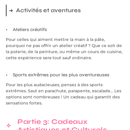
Activités et aventures
Ateliers créatifs
Pour celles qui aiment mettre la main à la pâte,
pourquoi ne pas offrir un atelier créatif ? Que ce soit de
la poterie, de la peinture, ou même un cours de cuisine,
cette expérience sera tout sauf ordinaire.
Sports extrêmes pour les plus aventureuses
Pour les plus audacieuses, pensez à des sports
extrêmes. Saut en parachute, parapente, escalade… Les
options sont nombreuses ! Un cadeau qui garantit des
sensations fortes.
Partie 3: Cadeaux
Artistiques et Culturels