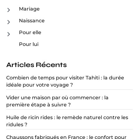
Mariage
Naissance
Pour elle
Pour lui
Articles Récents
Combien de temps pour visiter Tahiti : la durée
idéale pour votre voyage ?
Vider une maison par où commencer : la
première étape à suivre ?
Huile de ricin rides : le remède naturel contre les
ridules ?
Chaussons fabriqués en France : le confort pour