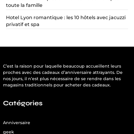
toute la famille
Hotel Lyon romantique : les 10 hôtels avec jacuzzi
privatif et spa
C’est la raison pour laquelle beaucoup accueillent leurs
proches avec des cadeaux d’anniversaire attrayants. De
nos jours, il n’est plus nécessaire de se rendre dans les
magasins traditionnels pour acheter des cadeaux.
Catégories
Anniversaire
geek