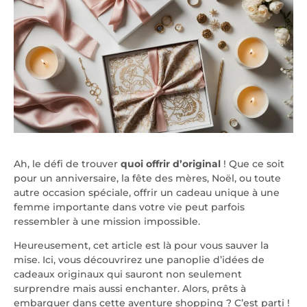
Ah, le défi de trouver
quoi offrir d’original
! Que ce soit
pour un anniversaire, la fête des mères, Noël, ou toute
autre occasion spéciale, offrir un cadeau unique à une
femme importante dans votre vie peut parfois
ressembler à une mission impossible.
Heureusement, cet article est là pour vous sauver la
mise. Ici, vous découvrirez une panoplie d’idées de
cadeaux originaux qui sauront non seulement
surprendre mais aussi enchanter. Alors, prêts à
embarquer dans cette aventure shopping ? C’est parti !