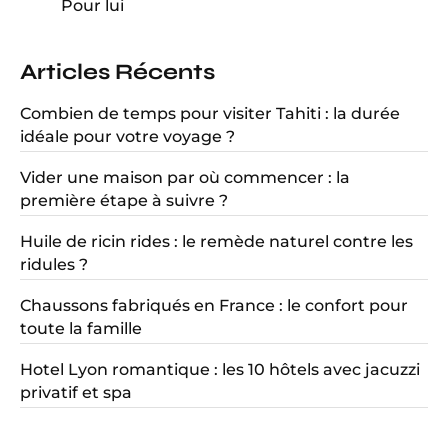
Pour lui
Articles Récents
Combien de temps pour visiter Tahiti : la durée
idéale pour votre voyage ?
Vider une maison par où commencer : la
première étape à suivre ?
Huile de ricin rides : le remède naturel contre les
ridules ?
Chaussons fabriqués en France : le confort pour
toute la famille
Hotel Lyon romantique : les 10 hôtels avec jacuzzi
privatif et spa