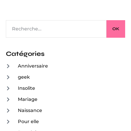
OK
Catégories
Anniversaire
geek
Insolite
Mariage
Naissance
Pour elle