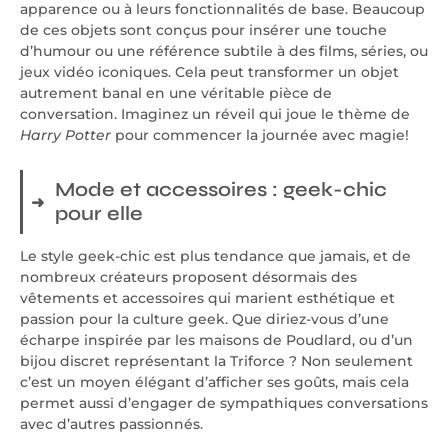
apparence ou à leurs fonctionnalités de base. Beaucoup
de ces objets sont conçus pour insérer une touche
d’humour ou une référence subtile à des films, séries, ou
jeux vidéo iconiques. Cela peut transformer un objet
autrement banal en une véritable pièce de
conversation. Imaginez un réveil qui joue le thème de
Harry Potter
pour commencer la journée avec magie!
Mode et accessoires : geek-chic
pour elle
Le style geek-chic est plus tendance que jamais, et de
nombreux créateurs proposent désormais des
vêtements et accessoires qui marient esthétique et
passion pour la culture geek. Que diriez-vous d’une
écharpe inspirée par les maisons de Poudlard, ou d’un
bijou discret représentant la Triforce ? Non seulement
c’est un moyen élégant d’afficher ses goûts, mais cela
permet aussi d’engager de sympathiques conversations
avec d’autres passionnés.