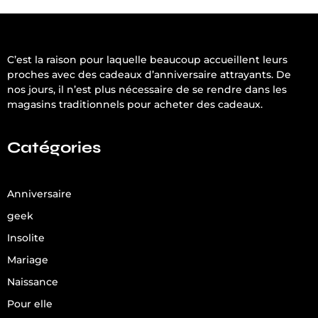
C’est la raison pour laquelle beaucoup accueillent leurs
proches avec des cadeaux d’anniversaire attrayants. De
nos jours, il n’est plus nécessaire de se rendre dans les
magasins traditionnels pour acheter des cadeaux.
Catégories
Anniversaire
geek
Insolite
Mariage
Naissance
Pour elle