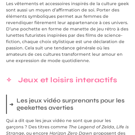
Les vêtements et accessoires inspirés de la culture geek
sont aussi un moyen d’affirmation de soi. Porter des
éléments symboliques permet aux femmes de
revendiquer fièrement leur appartenance à ces univers.
D’une pochette en forme de manette de jeu rétro à des
lunettes futuristes inspirées par des films de science-
fiction, chaque choix stylistique est une déclaration de
passion. Cela suit une tendance générale où les
amateurs de ces cultures transforment leur amour en
une expression de mode quotidienne.
Jeux et loisirs interactifs
Les jeux vidéo surprenants pour les
geekettes averties
Qui a dit que les jeux vidéo ne sont que pour les
garçons ? Des titres comme
The Legend of Zelda
,
Life is
Strange
, ou encore
Horizon Zero Dawn
proposent des