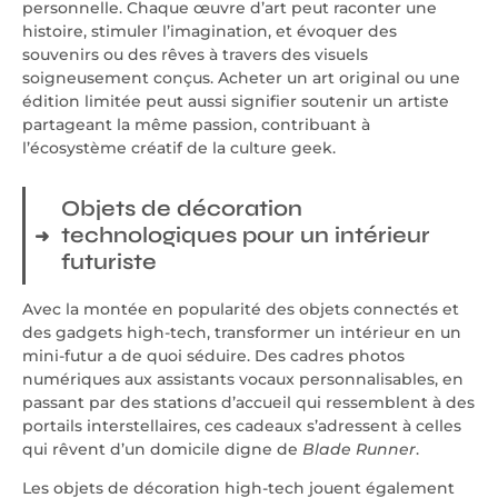
personnelle. Chaque œuvre d’art peut raconter une
histoire, stimuler l’imagination, et évoquer des
souvenirs ou des rêves à travers des visuels
soigneusement conçus. Acheter un art original ou une
édition limitée peut aussi signifier soutenir un artiste
partageant la même passion, contribuant à
l’écosystème créatif de la culture geek.
Objets de décoration
technologiques pour un intérieur
futuriste
Avec la montée en popularité des objets connectés et
des gadgets high-tech, transformer un intérieur en un
mini-futur a de quoi séduire. Des cadres photos
numériques aux assistants vocaux personnalisables, en
passant par des stations d’accueil qui ressemblent à des
portails interstellaires, ces cadeaux s’adressent à celles
qui rêvent d’un domicile digne de
Blade Runner
.
Les objets de décoration high-tech jouent également