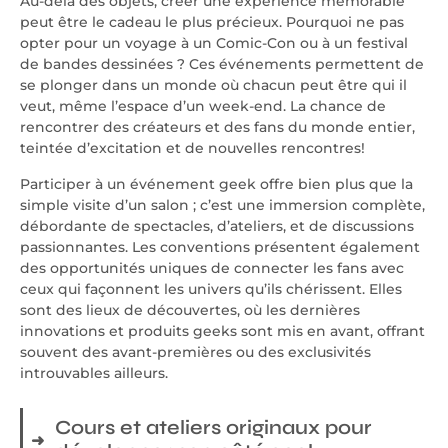
Au-delà des objets, créer une expérience mémorable
peut être le cadeau le plus précieux. Pourquoi ne pas
opter pour un voyage à un Comic-Con ou à un festival
de bandes dessinées ? Ces événements permettent de
se plonger dans un monde où chacun peut être qui il
veut, même l’espace d’un week-end. La chance de
rencontrer des créateurs et des fans du monde entier,
teintée d’excitation et de nouvelles rencontres!
Participer à un événement geek offre bien plus que la
simple visite d’un salon ; c’est une immersion complète,
débordante de spectacles, d’ateliers, et de discussions
passionnantes. Les conventions présentent également
des opportunités uniques de connecter les fans avec
ceux qui façonnent les univers qu’ils chérissent. Elles
sont des lieux de découvertes, où les dernières
innovations et produits geeks sont mis en avant, offrant
souvent des avant-premières ou des exclusivités
introuvables ailleurs.
Cours et ateliers originaux pour