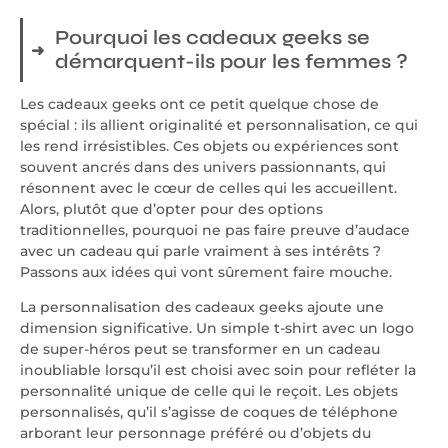
Pourquoi les cadeaux geeks se
démarquent-ils pour les femmes ?
Les cadeaux geeks ont ce petit quelque chose de
spécial : ils allient originalité et personnalisation, ce qui
les rend irrésistibles. Ces objets ou expériences sont
souvent ancrés dans des univers passionnants, qui
résonnent avec le cœur de celles qui les accueillent.
Alors, plutôt que d’opter pour des options
traditionnelles, pourquoi ne pas faire preuve d’audace
avec un cadeau qui parle vraiment à ses intérêts ?
Passons aux idées qui vont sûrement faire mouche.
La personnalisation des cadeaux geeks ajoute une
dimension significative. Un simple t-shirt avec un logo
de super-héros peut se transformer en un cadeau
inoubliable lorsqu’il est choisi avec soin pour refléter la
personnalité unique de celle qui le reçoit. Les objets
personnalisés, qu’il s’agisse de coques de téléphone
arborant leur personnage préféré ou d’objets du