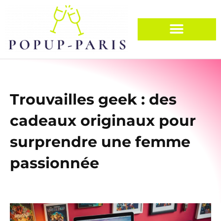
Trouvailles geek : des
cadeaux originaux pour
surprendre une femme
passionnée