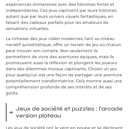
expériences immersives avec des héroïnes fortes et
indépendantes. Ces jeux captivent par leurs histoires
autant que par leurs univers visuels fantastiques, en
faisant des cadeaux parfaits pour les amateurs de
sensations virtuelles.
La richesse des jeux vidéo modernes, tant au niveau
narratif qu’esthétique, offre un terrain de jeu où chacun
peut trouver son compte. Non seulement ils
permettent de vivre des aventures épiques, mais ils
promeuvent aussi la réflexion et plongent les joueurs
dans des dilemmes moraux captivants. Choisir un jeu
pour quelqu’un est une façon de partager une aventure
potentiellement transformatrice. Cela montre aussi une
compréhension profonde de ses intérêts et de ses
goûts.
Jeux de société et puzzles : l’arcade
version plateau
Les jeux de société ont le vent en poupe et se déclinent