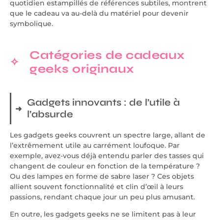
quotidien estampillés de références subtiles, montrent
que le cadeau va au-delà du matériel pour devenir
symbolique.
Catégories de cadeaux
geeks originaux
Gadgets innovants : de l’utile à
l’absurde
Les gadgets geeks couvrent un spectre large, allant de
l’extrêmement utile au carrément loufoque. Par
exemple, avez-vous déjà entendu parler des tasses qui
changent de couleur en fonction de la température ?
Ou des lampes en forme de sabre laser ? Ces objets
allient souvent fonctionnalité et clin d’œil à leurs
passions, rendant chaque jour un peu plus amusant.
En outre, les gadgets geeks ne se limitent pas à leur