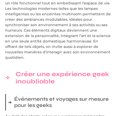
un rôle fonctionnel tout en embellissant l’espace de vie.
Les technologies modernes telles que les lampes
intelligentes ou les enceintes multiroom permettent de
créer des ambiances modulables, idéales pour
synchroniser son environnement à ses activités ou ses
humeurs. Ces éléments digitaux deviennent une
extension de la personnalité, intégrant l’art et la science
en une seule entité domestique harmonieuse. En
offrant de tels objets, on invite aussi à explorer de
nouvelles manières d’interagir avec son environnement
quotidien.
Créer une expérience geek
inoubliable
Événements et voyages sur mesure
pour les geeks