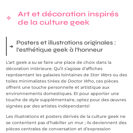
Art et décoration inspirés
de la culture geek
Posters et illustrations originales :
l’esthétique geek à l’honneur
L’art geek a su se faire une place de choix dans la
décoration intérieure. Qu’il s’agisse d’affiches
représentant les galaxies lointaines de
Star Wars
ou des
toiles minimalistes tirées de
Doctor Who
, ces pièces
offrent une touche personnelle et artistique aux
environnements domestiques. Et pour apporter une
touche de style supplémentaire, optez pour des œuvres
signées par des artistes indépendants!
Les illustrations et posters dérivés de la culture geek ne
se contentent pas d’habiller un mur ; ils deviennent des
pièces centrales de conversation et d’expression