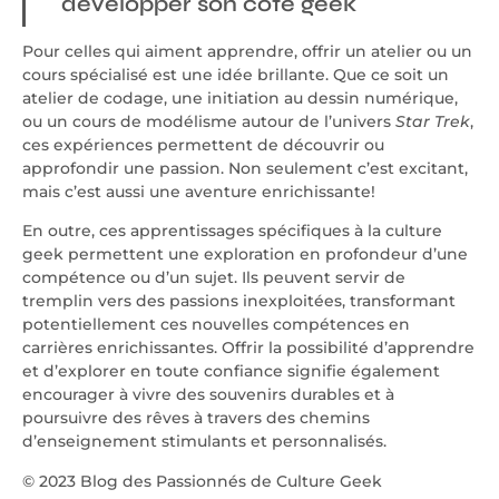
développer son côté geek
Pour celles qui aiment apprendre, offrir un atelier ou un
cours spécialisé est une idée brillante. Que ce soit un
atelier de codage, une initiation au dessin numérique,
ou un cours de modélisme autour de l’univers
Star Trek
,
ces expériences permettent de découvrir ou
approfondir une passion. Non seulement c’est excitant,
mais c’est aussi une aventure enrichissante!
En outre, ces apprentissages spécifiques à la culture
geek permettent une exploration en profondeur d’une
compétence ou d’un sujet. Ils peuvent servir de
tremplin vers des passions inexploitées, transformant
potentiellement ces nouvelles compétences en
carrières enrichissantes. Offrir la possibilité d’apprendre
et d’explorer en toute confiance signifie également
encourager à vivre des souvenirs durables et à
poursuivre des rêves à travers des chemins
d’enseignement stimulants et personnalisés.
© 2023 Blog des Passionnés de Culture Geek