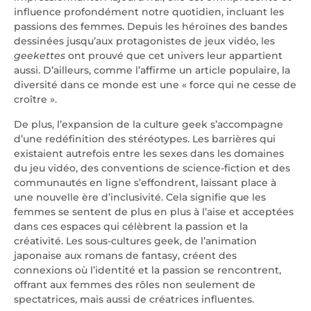
influence profondément notre quotidien, incluant les
passions des femmes. Depuis les héroïnes des bandes
dessinées jusqu’aux protagonistes de jeux vidéo, les
geekettes
ont prouvé que cet univers leur appartient
aussi. D’ailleurs, comme l’affirme un article populaire, la
diversité dans ce monde est une « force qui ne cesse de
croître ».
De plus, l’expansion de la culture geek s’accompagne
d’une redéfinition des stéréotypes. Les barrières qui
existaient autrefois entre les sexes dans les domaines
du jeu vidéo, des conventions de science-fiction et des
communautés en ligne s’effondrent, laissant place à
une nouvelle ère d’inclusivité. Cela signifie que les
femmes se sentent de plus en plus à l’aise et acceptées
dans ces espaces qui célèbrent la passion et la
créativité. Les sous-cultures geek, de l’animation
japonaise aux romans de fantasy, créent des
connexions où l’identité et la passion se rencontrent,
offrant aux femmes des rôles non seulement de
spectatrices, mais aussi de créatrices influentes.