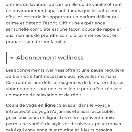
arômes de lavande, de camomille ou de vanille offrent
un environnement apaisant, tandis que les diffuseurs
d’huiles essentielles apportent un parfum délicat qui
calme et détend l’esprit. Offrir une expérience
sensorielle complète est une façon douce de rappeler
aux mamans de prendre soin d’elles-mêmes tout en
prenant soin de leur famille.
Abonnement wellness
Les abonnements wellness offrent une pause régulière
de bien-être tant nécessaire aux nouvelles mamans.
Confrontées aux défis et exigences de la maternité, ces
abonnements sont une excellente porte d’entrée vers
un monde de relaxation et de répit.
Cours de yoga en ligne
: S’évader dans le voyage
introspectif du yoga n’a jamais été aussi accessible,
grâce aux cours en ligne. Les mères peuvent choisir
parmi une variété de styles et de niveaux pour trouver
celui qui convient à leur routine et à leurs besoins