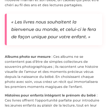
nouvelle maman et son bébé, un cadeau qui peut être
chéri au fil des ans et des lectures partagées.
« Les livres nous souhaitent la
bienvenue au monde, et celui-ci le fera
de façon unique pour votre enfant. »
Albums photo sur mesure
: Ces albums ne se
contentent pas d’être de simples collecteurs de
souvenirs photographiques ; ils racontent une histoire
visuelle de l’amour et des moments précieux vécus
depuis la naissance du bébé. En choisissant chaque
photo avec soin, vous créez un récit qui immortalisera
les premiers moments magiques de l’enfant.
Histoires pour enfants intégrant le prénom du bébé
:
Ces livres offrent l’opportunité parfaite pour introduire
les jeunes enfants au plaisir de la lecture, tout en leur