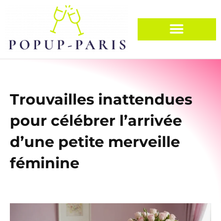
Trouvailles inattendues
pour célébrer l’arrivée
d’une petite merveille
féminine