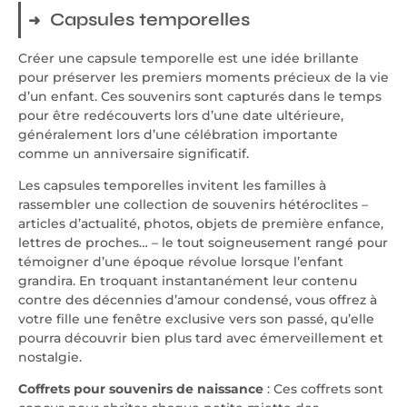
Capsules temporelles
Créer une capsule temporelle est une idée brillante
pour préserver les premiers moments précieux de la vie
d’un enfant. Ces souvenirs sont capturés dans le temps
pour être redécouverts lors d’une date ultérieure,
généralement lors d’une célébration importante
comme un anniversaire significatif.
Les capsules temporelles invitent les familles à
rassembler une collection de souvenirs hétéroclites –
articles d’actualité, photos, objets de première enfance,
lettres de proches… – le tout soigneusement rangé pour
témoigner d’une époque révolue lorsque l’enfant
grandira. En troquant instantanément leur contenu
contre des décennies d’amour condensé, vous offrez à
votre fille une fenêtre exclusive vers son passé, qu’elle
pourra découvrir bien plus tard avec émerveillement et
nostalgie.
Coffrets pour souvenirs de naissance
: Ces coffrets sont