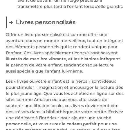
avant de devenir un héritage précieux à
transmettre plus tard à l’enfant lorsqu’elle grandit.
Livres personnalisés
Offrir un livre personnalisé est comme offrir une
aventure dans un monde merveilleux, tout en intégrant
des éléments personnels qui le rendent unique pour
l’enfant. Ces livres spécialement conçus sont souvent
illustrés de manière vibrante, et les histoires intègrent
le prénom de votre enfant, rendant chaque lecture
aussi spéciale que l’enfant lui-même.
Les « livres où votre enfant est le héros » sont idéaux
pour stimuler l’imagination et encourager la lecture dès
le plus jeune âge. Que vous les achetiez en ligne sur des
sites comme Amazon ou que vous choisissiez de
soutenir une librairie locale, ces livres deviennent vite
des trésors dans la bibliothèque de votre petite. Écrivez
une dédicace à l’intérieur pour ajouter une touche
personnelle, et vous aurez le cadeau parfait pour une