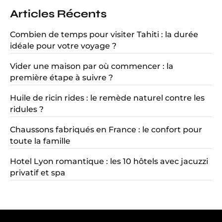
Articles Récents
Combien de temps pour visiter Tahiti : la durée
idéale pour votre voyage ?
Vider une maison par où commencer : la
première étape à suivre ?
Huile de ricin rides : le remède naturel contre les
ridules ?
Chaussons fabriqués en France : le confort pour
toute la famille
Hotel Lyon romantique : les 10 hôtels avec jacuzzi
privatif et spa