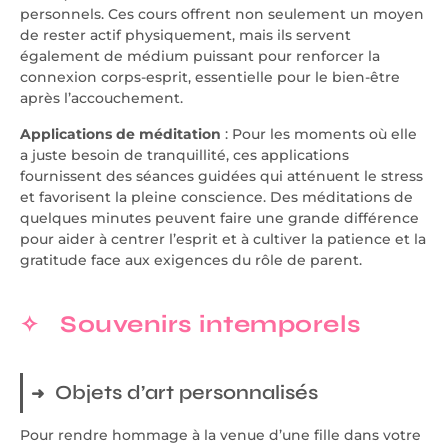
personnels. Ces cours offrent non seulement un moyen
de rester actif physiquement, mais ils servent
également de médium puissant pour renforcer la
connexion corps-esprit, essentielle pour le bien-être
après l’accouchement.
Applications de méditation
: Pour les moments où elle
a juste besoin de tranquillité, ces applications
fournissent des séances guidées qui atténuent le stress
et favorisent la pleine conscience. Des méditations de
quelques minutes peuvent faire une grande différence
pour aider à centrer l’esprit et à cultiver la patience et la
gratitude face aux exigences du rôle de parent.
Souvenirs intemporels
Objets d’art personnalisés
Pour rendre hommage à la venue d’une fille dans votre