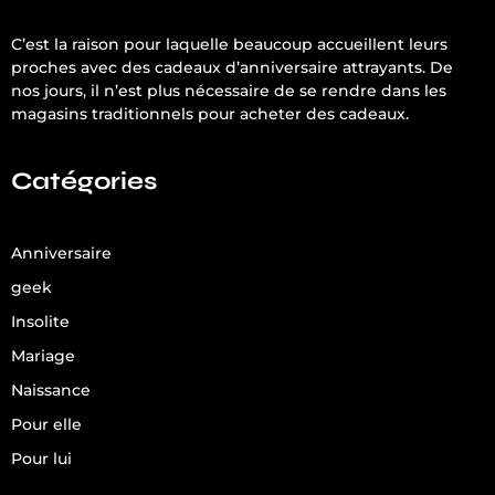
C’est la raison pour laquelle beaucoup accueillent leurs
proches avec des cadeaux d’anniversaire attrayants. De
nos jours, il n’est plus nécessaire de se rendre dans les
magasins traditionnels pour acheter des cadeaux.
Catégories
Anniversaire
geek
Insolite
Mariage
Naissance
Pour elle
Pour lui