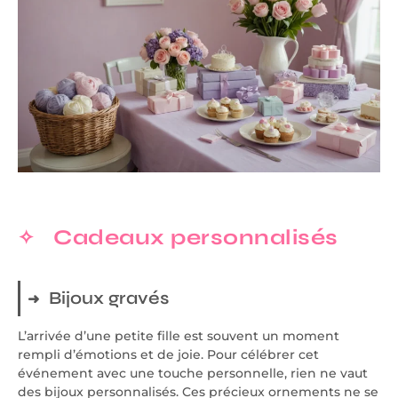
Cadeaux personnalisés
Bijoux gravés
L’arrivée d’une petite fille est souvent un moment
rempli d’émotions et de joie. Pour célébrer cet
événement avec une touche personnelle, rien ne vaut
des bijoux personnalisés. Ces précieux ornements ne se