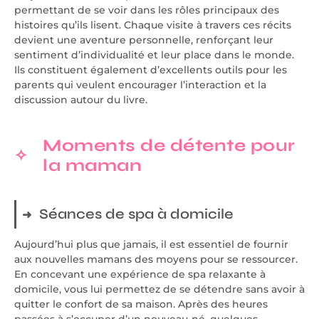
permettant de se voir dans les rôles principaux des
histoires qu’ils lisent. Chaque visite à travers ces récits
devient une aventure personnelle, renforçant leur
sentiment d’individualité et leur place dans le monde.
Ils constituent également d’excellents outils pour les
parents qui veulent encourager l’interaction et la
discussion autour du livre.
Moments de détente pour
la maman
Séances de spa à domicile
Aujourd’hui plus que jamais, il est essentiel de fournir
aux nouvelles mamans des moyens pour se ressourcer.
En concevant une expérience de spa relaxante à
domicile, vous lui permettez de se détendre sans avoir à
quitter le confort de sa maison. Après des heures
passées à s’occuper d’un nouveau-né, quelques