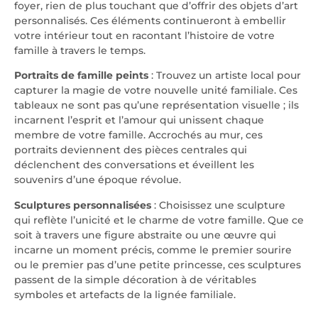
foyer, rien de plus touchant que d’offrir des objets d’art
personnalisés. Ces éléments continueront à embellir
votre intérieur tout en racontant l’histoire de votre
famille à travers le temps.
Portraits de famille peints
: Trouvez un artiste local pour
capturer la magie de votre nouvelle unité familiale. Ces
tableaux ne sont pas qu’une représentation visuelle ; ils
incarnent l’esprit et l’amour qui unissent chaque
membre de votre famille. Accrochés au mur, ces
portraits deviennent des pièces centrales qui
déclenchent des conversations et éveillent les
souvenirs d’une époque révolue.
Sculptures personnalisées
: Choisissez une sculpture
qui reflète l’unicité et le charme de votre famille. Que ce
soit à travers une figure abstraite ou une œuvre qui
incarne un moment précis, comme le premier sourire
ou le premier pas d’une petite princesse, ces sculptures
passent de la simple décoration à de véritables
symboles et artefacts de la lignée familiale.