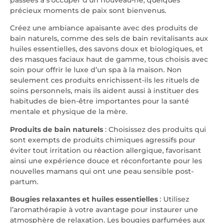
précieux moments de paix sont bienvenus.
Créez une ambiance apaisante avec des produits de
bain naturels, comme des sels de bain revitalisants aux
huiles essentielles, des savons doux et biologiques, et
des masques faciaux haut de gamme, tous choisis avec
soin pour offrir le luxe d’un spa à la maison. Non
seulement ces produits enrichissent-ils les rituels de
soins personnels, mais ils aident aussi à instituer des
habitudes de bien-être importantes pour la santé
mentale et physique de la mère.
Produits de bain naturels
: Choisissez des produits qui
sont exempts de produits chimiques agressifs pour
éviter tout irritation ou réaction allergique, favorisant
ainsi une expérience douce et réconfortante pour les
nouvelles mamans qui ont une peau sensible post-
partum.
Bougies relaxantes et huiles essentielles
: Utilisez
l’aromathérapie à votre avantage pour instaurer une
atmosphère de relaxation. Les bougies parfumées aux