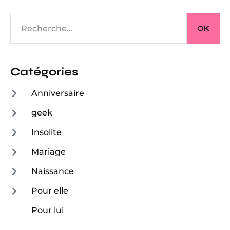
OK
Catégories
Anniversaire
geek
Insolite
Mariage
Naissance
Pour elle
Pour lui