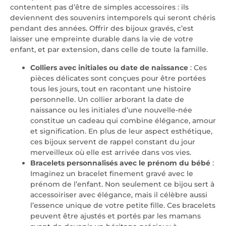
contentent pas d’être de simples accessoires : ils
deviennent des souvenirs intemporels qui seront chéris
pendant des années. Offrir des bijoux gravés, c’est
laisser une empreinte durable dans la vie de votre
enfant, et par extension, dans celle de toute la famille.
Colliers avec initiales ou date de naissance
: Ces
pièces délicates sont conçues pour être portées
tous les jours, tout en racontant une histoire
personnelle. Un collier arborant la date de
naissance ou les initiales d’une nouvelle-née
constitue un cadeau qui combine élégance, amour
et signification. En plus de leur aspect esthétique,
ces bijoux servent de rappel constant du jour
merveilleux où elle est arrivée dans vos vies.
Bracelets personnalisés avec le prénom du bébé
:
Imaginez un bracelet finement gravé avec le
prénom de l’enfant. Non seulement ce bijou sert à
accessoiriser avec élégance, mais il célèbre aussi
l’essence unique de votre petite fille. Ces bracelets
peuvent être ajustés et portés par les mamans