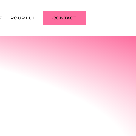
E
POUR LUI
CONTACT