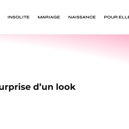
INSOLITE
MARIAGE
NAISSANCE
POUR ELL
urprise d’un look